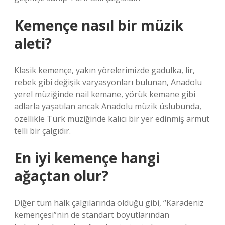
Kemençe nasıl bir müzik
aleti?
Klasik kemençe, yakın yörelerimizde gadulka, lir,
rebek gibi değişik varyasyonları bulunan, Anadolu
yerel müziğinde nail kemane, yörük kemane gibi
adlarla yaşatılan ancak Anadolu müzik üslubunda,
özellikle Türk müziğinde kalıcı bir yer edinmiş armut
telli bir çalgıdır.
En iyi kemençe hangi
ağaçtan olur?
Diğer tüm halk çalgılarında olduğu gibi, “Karadeniz
kemençesi”nin de standart boyutlarından