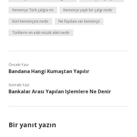
Kemençe Türk çalgısı mı
Kemençe yaylı bir çalgı mıdır
Kürt kemençesi nedir
Ne faydası var kemençe
Türklerin en eski müzik aleti nedir
Önceki Yazı
Bandana Hangi Kumaştan Yapılır
Sonraki Yazı
Bankalar Arası Yapılan Işlemlere Ne Denir
Bir yanıt yazın