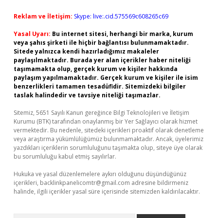
Reklam ve İletişim:
Skype: live:.cid.575569c608265c69
Yasal Uyarı:
Bu internet sitesi, herhangi bir marka, kurum
veya şahıs şirketi ile hiçbir bağlantısı bulunmamaktadır.
Sitede yalnızca kendi hazırladığımız makaleler
paylaşılmaktadır. Burada yer alan içerikler haber niteliği
taşımamakta olup, gerçek kurum ve kişiler hakkında
paylaşım yapılmamaktadır. Gerçek kurum ve kişiler ile isim
benzerlikleri tamamen tesadüfidir. Sitemizdeki bilgiler
taslak halindedir ve tavsiye niteliği taşımazlar.
Sitemiz, 5651 Sayılı Kanun gereğince Bilgi Teknolojileri ve İletişim
Kurumu (BTK) tarafından onaylanmış bir Yer Sağlayıcı olarak hizmet
vermektedir. Bu nedenle, sitedeki içerikleri proaktif olarak denetleme
veya araştırma yükümlülüğümüz bulunmamaktadır. Ancak, üyelerimiz
yazdıkları içeriklerin sorumluluğunu taşımakta olup, siteye üye olarak
bu sorumluluğu kabul etmiş sayılırlar.
Hukuka ve yasal düzenlemelere aykırı olduğunu düşündüğünüz
içerikleri,
backlinkpanelicomtr@gmail.com
adresine bildirmeniz
halinde, ilgili içerikler yasal süre içerisinde sitemizden kaldırılacaktır.
Arama