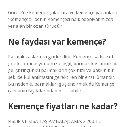
Görele’de kemençe çalanlara ve kemençe yapanlara
“kemençeci” denir. Kemençeci halk edebiyatımızda
yer alan bir ozan türüdür.
Ne faydası var kemençe?
Parmak kaslarınızı güçlendirir. Kemençe sadece el-
göz koordinasyonunuzu değil, parmak kaslarınızı da
geliştirir çünkü parmakların çok hızlı ve baskın bir
şekilde kullanılmasını gerektiren bir enstrümandır.
Bu nedenle, parmakları güçlendirmek de Kemençe
çalmanın faydalarından biri olabilir.
Kemençe fiyatları ne kadar?
FISLİP VE KISA TAŞ AMBALAJLAMA. 2.200 TL.