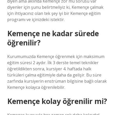
diyen ama aklında Kemençe zor mu sorusu var
diyenler için şunu belirtmeliyiz ki, Kemençe çalmak
için ihtiyacınız olan tek şey iyi bir Kemençe eğitim
programı ve içinizdeki istektir.
Kemençe ne kadar sürede
öğrenilir?
Kurumumuzda Kemençe öğrenmek için maksimum
eğitim süresi 2 aydır. İlk 3 derste temel teknikler
öğretildikten sonra, kursiyer 4. haftada halk
türküleri çalma eğitimiyle daha da gelişir. Bu süre
zarfında kursiyerin enstrüman bilgisine bağlı olarak
Kemençe kolayca öğrenilebilir.
Kemençe kolay öğrenilir mi?