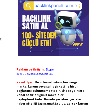
t
Reklam ve İletişim:
Skype:
live:.cid.575569c608265c69
Yasal Uyarı:
Bu internet sitesi, herhangi bir
marka, kurum veya şahıs şirketi ile hiçbir
bağlantısı bulunmamaktadır. Sitede yalnızca
kendi hazırladığımız makaleler
paylaşılmaktadır. Burada yer alan içerikler
haber niteliği taşımamakta olup, gerçek kurum