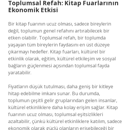
Toplumsal Refah: Kitap Fuarlarının
Ekonomik Etkisi
Bir kitap fuarının ucuz olması, sadece bireylerin
değil, toplumun genel refahını artırabilecek bir
etken olabilir. Toplumsal refah, bir toplumda
yaşayan tüm bireylerin faydasını en üst düzeye
çıkarmayı hedefler. Kitap fuarları, kültürel bir
etkinlik olarak, eğitim, kültürel etkileşim ve sosyal
bağların güçlenmesi açısından toplumsal fayda
yaratabilir.
Fiyatların düşük tutulması, daha geniş bir kitleye
hitap edebilme imkanı sunar. Bu durumda,
toplumun çeşitli gelir gruplarından gelen insanlar,
kültürel etkinliklere daha kolay erişim sağlar. Kitap
fuarının ucuz olması, toplumsal eşitsizlikleri
azaltabilir, çünkü kültürel etkinliklere katılım, sadece
ekonomik olarak güçlü olanların erişebileceği bir