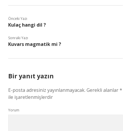
Önceki Yazı
Kulaç hangi dil ?
Sonraki Yazı
Kuvars magmatik mi ?
Bir yanıt yazın
E-posta adresiniz yayınlanmayacak.
Gerekli alanlar
*
ile işaretlenmişlerdir
Yorum