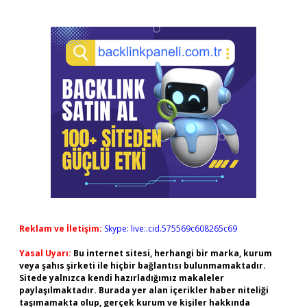
Reklam ve İletişim:
Skype: live:.cid.575569c608265c69
Yasal Uyarı:
Bu internet sitesi, herhangi bir marka, kurum
veya şahıs şirketi ile hiçbir bağlantısı bulunmamaktadır.
Sitede yalnızca kendi hazırladığımız makaleler
paylaşılmaktadır. Burada yer alan içerikler haber niteliği
taşımamakta olup, gerçek kurum ve kişiler hakkında