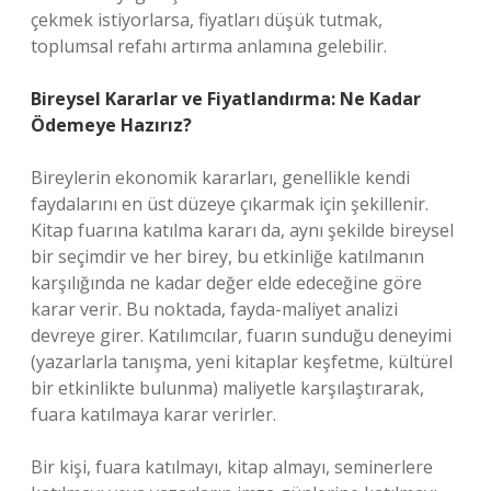
çekmek istiyorlarsa, fiyatları düşük tutmak,
toplumsal refahı artırma anlamına gelebilir.
Bireysel Kararlar ve Fiyatlandırma: Ne Kadar
Ödemeye Hazırız?
Bireylerin ekonomik kararları, genellikle kendi
faydalarını en üst düzeye çıkarmak için şekillenir.
Kitap fuarına katılma kararı da, aynı şekilde bireysel
bir seçimdir ve her birey, bu etkinliğe katılmanın
karşılığında ne kadar değer elde edeceğine göre
karar verir. Bu noktada, fayda-maliyet analizi
devreye girer. Katılımcılar, fuarın sunduğu deneyimi
(yazarlarla tanışma, yeni kitaplar keşfetme, kültürel
bir etkinlikte bulunma) maliyetle karşılaştırarak,
fuara katılmaya karar verirler.
Bir kişi, fuara katılmayı, kitap almayı, seminerlere