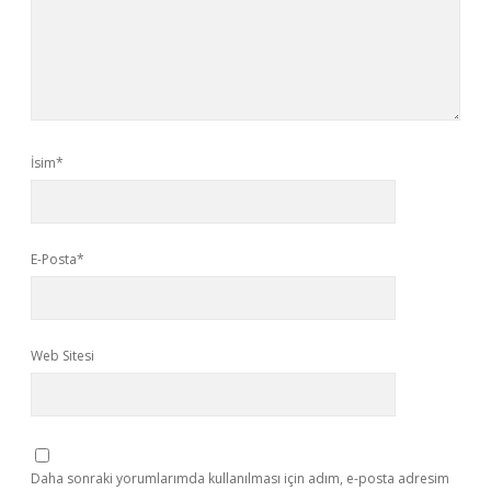
İsim*
E-Posta*
Web Sitesi
Daha sonraki yorumlarımda kullanılması için adım, e-posta adresim