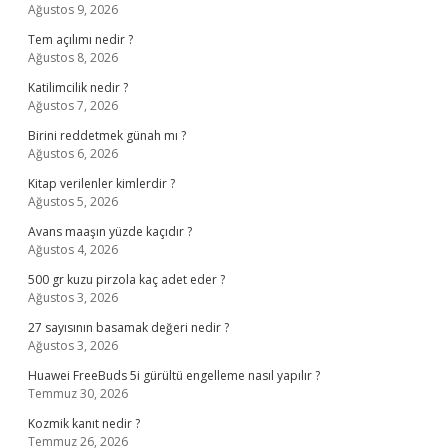
Ağustos 9, 2026
Tem açılımı nedir ?
Ağustos 8, 2026
Katilimcilik nedir ?
Ağustos 7, 2026
Birini reddetmek günah mı ?
Ağustos 6, 2026
Kitap verilenler kimlerdir ?
Ağustos 5, 2026
Avans maaşın yüzde kaçıdır ?
Ağustos 4, 2026
500 gr kuzu pirzola kaç adet eder ?
Ağustos 3, 2026
27 sayısının basamak değeri nedir ?
Ağustos 3, 2026
Huawei FreeBuds 5i gürültü engelleme nasıl yapılır ?
Temmuz 30, 2026
Kozmik kanıt nedir ?
Temmuz 26, 2026