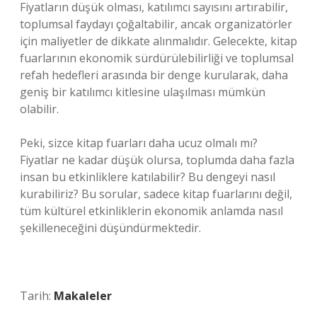
Fiyatların düşük olması, katılımcı sayısını artırabilir,
toplumsal faydayı çoğaltabilir, ancak organizatörler
için maliyetler de dikkate alınmalıdır. Gelecekte, kitap
fuarlarının ekonomik sürdürülebilirliği ve toplumsal
refah hedefleri arasında bir denge kurularak, daha
geniş bir katılımcı kitlesine ulaşılması mümkün
olabilir.
Peki, sizce kitap fuarları daha ucuz olmalı mı?
Fiyatlar ne kadar düşük olursa, toplumda daha fazla
insan bu etkinliklere katılabilir? Bu dengeyi nasıl
kurabiliriz? Bu sorular, sadece kitap fuarlarını değil,
tüm kültürel etkinliklerin ekonomik anlamda nasıl
şekilleneceğini düşündürmektedir.
Tarih:
Makaleler