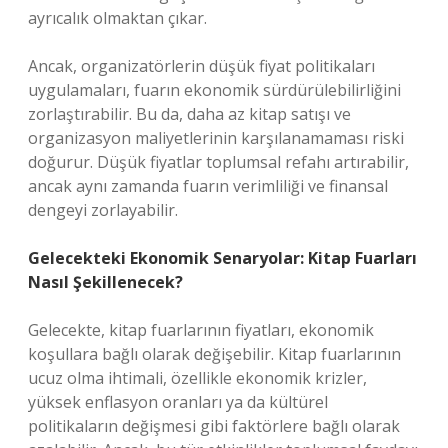
ayrıcalık olmaktan çıkar.
Ancak, organizatörlerin düşük fiyat politikaları
uygulamaları, fuarın ekonomik sürdürülebilirliğini
zorlaştırabilir. Bu da, daha az kitap satışı ve
organizasyon maliyetlerinin karşılanamaması riski
doğurur. Düşük fiyatlar toplumsal refahı artırabilir,
ancak aynı zamanda fuarın verimliliği ve finansal
dengeyi zorlayabilir.
Gelecekteki Ekonomik Senaryolar: Kitap Fuarları
Nasıl Şekillenecek?
Gelecekte, kitap fuarlarının fiyatları, ekonomik
koşullara bağlı olarak değişebilir. Kitap fuarlarının
ucuz olma ihtimali, özellikle ekonomik krizler,
yüksek enflasyon oranları ya da kültürel
politikaların değişmesi gibi faktörlere bağlı olarak