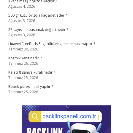
Avans maaşın yüzde kaçıdır ?
Ağustos 4, 2026
500 gr kuzu pirzola kaç adet eder ?
Ağustos 3, 2026
27 sayısının basamak değeri nedir ?
Ağustos 3, 2026
Huawei FreeBuds 5i gürültü engelleme nasıl yapılır ?
Temmuz 30, 2026
Kozmik kanıt nedir ?
Temmuz 26, 2026
Kaleci 8 saniye kuralı nedir ?
Temmuz 25, 2026
Bebek püresi nasıl yapılır ?
Temmuz 25, 2026