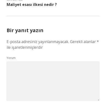
Maliyet esası ilkesi nedir ?
Bir yanıt yazın
E-posta adresiniz yayınlanmayacak.
Gerekli alanlar
*
ile işaretlenmişlerdir
Yorum