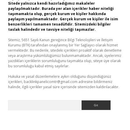
Sitede yalnızca kendi hazırladığımız makaleler
paylaşılmaktadır. Burada yer alan içerikler haber niteliği
taşımamakta olup, gerçek kurum ve kişiler hakkında
paylaşım yapılmamaktadır. Gerçek kurum ve kişiler ile isim
benzerlikleri tamamen tesadüfidir. Sitemizdeki bilgiler
taslak halindedir ve tavsiye niteliği taşımazlar.
Sitemiz, 5651 Sayılı Kanun gereğince Bilgi Teknolojileri ve İletişim
Kurumu (BTK) tarafından onaylanmış bir Yer Sağlayıcı olarak hizmet
vermektedir. Bu nedenle, sitedeki içerikleri proaktif olarak denetleme
veya araştırma yükümlülüğümüz bulunmamaktadır. Ancak, üyelerimiz
yazdıkları içeriklerin sorumluluğunu taşımakta olup, siteye üye olarak
bu sorumluluğu kabul etmiş sayılırlar.
Hukuka ve yasal düzenlemelere aykırı olduğunu düşündüğünüz
içerikleri,
backlinkpanelicomtr@gmail.com
adresine bildirmeniz
halinde, ilgili içerikler yasal süre içerisinde sitemizden kaldırılacaktır.
Arama