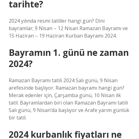
tarihte?
2024 yılında resmi tatiller hangi gün? Dini
bayramlar; 9 Nisan – 12 Nisan Ramazan Bayramı ve
15 Haziran – 19 Haziran Kurban Bayramı 2024.
Bayramın 1. günü ne zaman
2024?
Ramazan Bayramı tatili 2024 Salı günü, 9 Nisan
arefesinde başlıyor. Ramazan bayramı hangi gün?
Merak edenler için, Çarşamba günü, 10 Nisan ilk
tatil. Bayramlardan biri olan Ramazan Bayramı tatili
Salı günü, 9 Nisan’da başlıyor ve Arafe yarım günlük
bir tatil.
2024 kurbanlık fiyatları ne