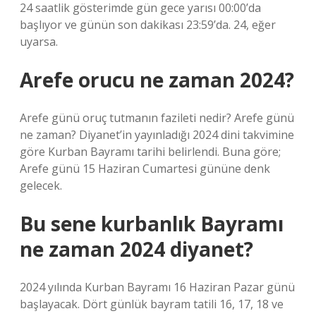
24 saatlik gösterimde gün gece yarısı 00:00’da
başlıyor ve günün son dakikası 23:59’da. 24, eğer
uyarsa.
Arefe orucu ne zaman 2024?
Arefe günü oruç tutmanın fazileti nedir? Arefe günü
ne zaman? Diyanet’in yayınladığı 2024 dini takvimine
göre Kurban Bayramı tarihi belirlendi. Buna göre;
Arefe günü 15 Haziran Cumartesi gününe denk
gelecek.
Bu sene kurbanlık Bayramı
ne zaman 2024 diyanet?
2024 yılında Kurban Bayramı 16 Haziran Pazar günü
başlayacak. Dört günlük bayram tatili 16, 17, 18 ve