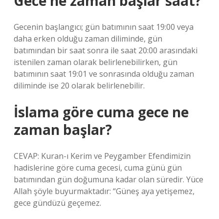
Gece ne zaman başlar saat?
Gecenin başlangıcı; gün batımının saat 19:00 veya
daha erken olduğu zaman diliminde, gün
batımından bir saat sonra ile saat 20:00 arasındaki
istenilen zaman olarak belirlenebilirken, gün
batımının saat 19:01 ve sonrasında olduğu zaman
diliminde ise 20 olarak belirlenebilir.
İslama göre cuma gece ne
zaman başlar?
CEVAP: Kuran-ı Kerim ve Peygamber Efendimizin
hadislerine göre cuma gecesi, cuma günü gün
batımından gün doğumuna kadar olan süredir. Yüce
Allah şöyle buyurmaktadır: “Güneş aya yetişemez,
gece gündüzü geçemez.