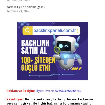
Karmik ilişki ne anlama gelir ?
Temmuz 24, 2026
Reklam ve İletişim:
Skype: live:.cid.575569c608265c69
Yasal Uyarı:
Bu internet sitesi, herhangi bir marka, kurum
veya şahıs şirketi ile hiçbir bağlantısı bulunmamaktadır.