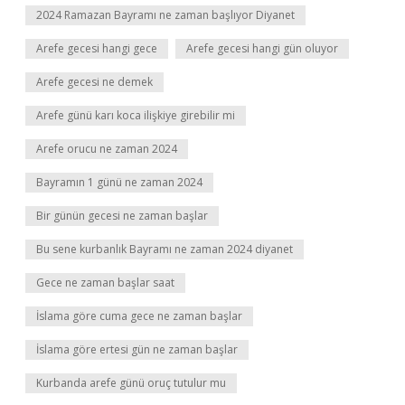
2024 Ramazan Bayramı ne zaman başlıyor Diyanet
Arefe gecesi hangi gece
Arefe gecesi hangi gün oluyor
Arefe gecesi ne demek
Arefe günü karı koca ilişkiye girebilir mi
Arefe orucu ne zaman 2024
Bayramın 1 günü ne zaman 2024
Bir günün gecesi ne zaman başlar
Bu sene kurbanlık Bayramı ne zaman 2024 diyanet
Gece ne zaman başlar saat
İslama göre cuma gece ne zaman başlar
İslama göre ertesi gün ne zaman başlar
Kurbanda arefe günü oruç tutulur mu