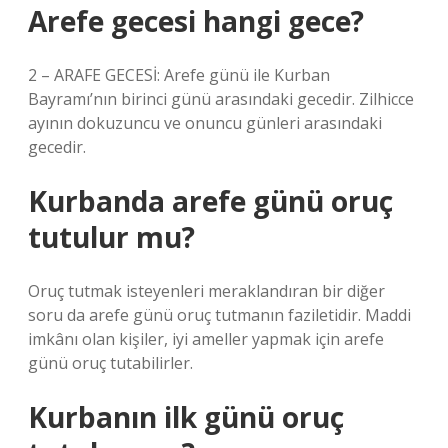
Arefe gecesi hangi gece?
2 – ARAFE GECESİ: Arefe günü ile Kurban
Bayramı’nın birinci günü arasındaki gecedir. Zilhicce
ayının dokuzuncu ve onuncu günleri arasındaki
gecedir.
Kurbanda arefe günü oruç
tutulur mu?
Oruç tutmak isteyenleri meraklandıran bir diğer
soru da arefe günü oruç tutmanın faziletidir. Maddi
imkânı olan kişiler, iyi ameller yapmak için arefe
günü oruç tutabilirler.
Kurbanın ilk günü oruç