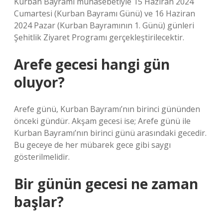
Kurban Bayramı münasebetiyle 15 Haziran 2024
Cumartesi (Kurban Bayramı Günü) ve 16 Haziran
2024 Pazar (Kurban Bayramının 1. Günü) günleri
Şehitlik Ziyaret Programı gerçekleştirilecektir.
Arefe gecesi hangi gün
oluyor?
Arefe günü, Kurban Bayramı’nın birinci gününden
önceki gündür. Akşam gecesi ise; Arefe günü ile
Kurban Bayramı’nın birinci günü arasındaki gecedir.
Bu geceye de her mübarek gece gibi saygı
gösterilmelidir.
Bir günün gecesi ne zaman
başlar?