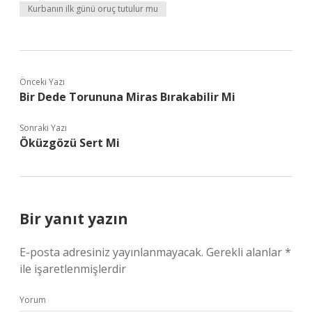
Kurbanın ilk günü oruç tutulur mu
Önceki Yazı
Bir Dede Torununa Miras Bırakabilir Mi
Sonraki Yazı
Öküzgözü Sert Mi
Bir yanıt yazın
E-posta adresiniz yayınlanmayacak.
Gerekli alanlar
*
ile işaretlenmişlerdir
Yorum