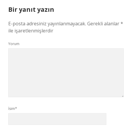
Bir yanıt yazın
E-posta adresiniz yayınlanmayacak.
Gerekli alanlar
*
ile işaretlenmişlerdir
Yorum
İsim*