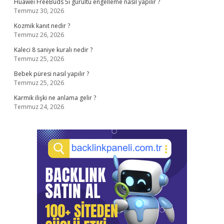
Huawei FreeBuds 5i gürültü engelleme nasıl yapılır ?
Temmuz 30, 2026
Kozmik kanıt nedir ?
Temmuz 26, 2026
Kaleci 8 saniye kuralı nedir ?
Temmuz 25, 2026
Bebek püresi nasıl yapılır ?
Temmuz 25, 2026
Karmik ilişki ne anlama gelir ?
Temmuz 24, 2026