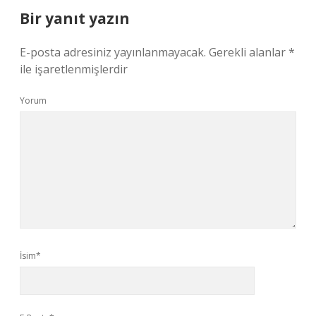
Bir yanıt yazın
E-posta adresiniz yayınlanmayacak.
Gerekli alanlar
*
ile işaretlenmişlerdir
Yorum
İsim*