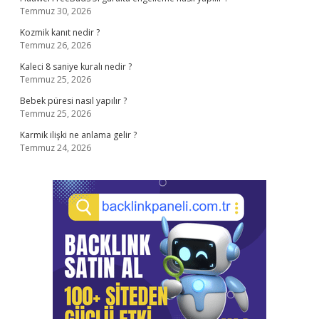
Temmuz 30, 2026
Kozmik kanıt nedir ?
Temmuz 26, 2026
Kaleci 8 saniye kuralı nedir ?
Temmuz 25, 2026
Bebek püresi nasıl yapılır ?
Temmuz 25, 2026
Karmik ilişki ne anlama gelir ?
Temmuz 24, 2026