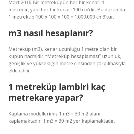
Mart 2016 Bir metreküpün her bir kenarı 1
metredir, yani her bir kenarı 100 cm’dir. Bu durumda
1 metreküp 100 x 100 x 100 = 1.000.000 cm3’tür.
m3 nasıl hesaplanır?
Metreküp (m3), kenar uzunluğu 1 metre olan bir
küpün hacmidir. “Metreküp hesaplaması” uzunluk,
genişlik ve yüksekliğin metre cinsinden çarpılmasıyla
elde edilir.
1 metreküp lambiri kaç
metrekare yapar?
Kaplama modellerimiz 1 m3 = 30 m2 alanı
kaplamaktadır. 1 m3 = 30 m2 yer kaplamaktadır.