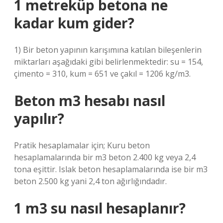
1 metreküp betona ne
kadar kum gider?
1) Bir beton yapının karışımına katılan bileşenlerin
miktarları aşağıdaki gibi belirlenmektedir: su = 154,
çimento = 310, kum = 651 ve çakıl = 1206 kg/m3.
Beton m3 hesabı nasıl
yapılır?
Pratik hesaplamalar için; Kuru beton
hesaplamalarında bir m3 beton 2.400 kg veya 2,4
tona eşittir. Islak beton hesaplamalarında ise bir m3
beton 2.500 kg yani 2,4 ton ağırlığındadır.
1 m3 su nasıl hesaplanır?