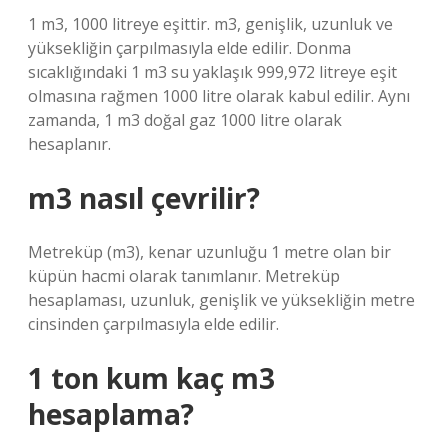
1 m3, 1000 litreye eşittir. m3, genişlik, uzunluk ve
yüksekliğin çarpılmasıyla elde edilir. Donma
sıcaklığındaki 1 m3 su yaklaşık 999,972 litreye eşit
olmasına rağmen 1000 litre olarak kabul edilir. Aynı
zamanda, 1 m3 doğal gaz 1000 litre olarak
hesaplanır.
m3 nasıl çevrilir?
Metreküp (m3), kenar uzunluğu 1 metre olan bir
küpün hacmi olarak tanımlanır. Metreküp
hesaplaması, uzunluk, genişlik ve yüksekliğin metre
cinsinden çarpılmasıyla elde edilir.
1 ton kum kaç m3
hesaplama?