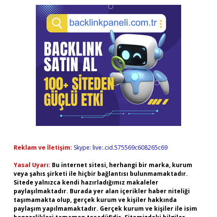
Reklam ve İletişim:
Skype: live:.cid.575569c608265c69
Yasal Uyarı:
Bu internet sitesi, herhangi bir marka, kurum
veya şahıs şirketi ile hiçbir bağlantısı bulunmamaktadır.
Sitede yalnızca kendi hazırladığımız makaleler
paylaşılmaktadır. Burada yer alan içerikler haber niteliği
taşımamakta olup, gerçek kurum ve kişiler hakkında
paylaşım yapılmamaktadır. Gerçek kurum ve kişiler ile isim