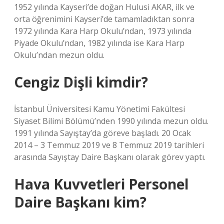
1952 yılında Kayseri’de doğan Hulusi AKAR, ilk ve
orta öğrenimini Kayseri’de tamamladıktan sonra
1972 yılında Kara Harp Okulu’ndan, 1973 yılında
Piyade Okulu’ndan, 1982 yılında ise Kara Harp
Okulu’ndan mezun oldu.
Cengiz Dişli kimdir?
İstanbul Üniversitesi Kamu Yönetimi Fakültesi
Siyaset Bilimi Bölümü’nden 1990 yılında mezun oldu.
1991 yılında Sayıştay’da göreve başladı. 20 Ocak
2014 – 3 Temmuz 2019 ve 8 Temmuz 2019 tarihleri ​​
arasında Sayıştay Daire Başkanı olarak görev yaptı.
Hava Kuvvetleri Personel
Daire Başkanı kim?