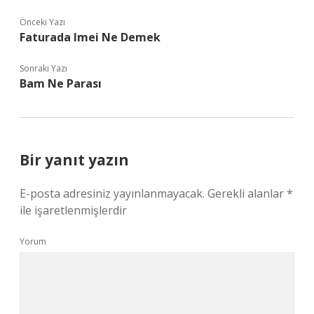
Önceki Yazı
Faturada Imei Ne Demek
Sonraki Yazı
Bam Ne Parası
Bir yanıt yazın
E-posta adresiniz yayınlanmayacak.
Gerekli alanlar
*
ile işaretlenmişlerdir
Yorum