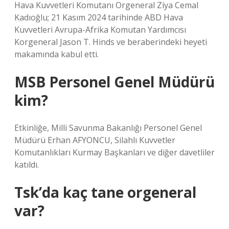
Hava Kuvvetleri Komutanı Orgeneral Ziya Cemal
Kadıoğlu; 21 Kasım 2024 tarihinde ABD Hava
Kuvvetleri Avrupa-Afrika Komutan Yardımcısı
Korgeneral Jason T. Hinds ve beraberindeki heyeti
makamında kabul etti.
MSB Personel Genel Müdürü
kim?
Etkinliğe, Milli Savunma Bakanlığı Personel Genel
Müdürü Erhan AFYONCU, Silahlı Kuvvetler
Komutanlıkları Kurmay Başkanları ve diğer davetliler
katıldı.
Tsk’da kaç tane orgeneral
var?