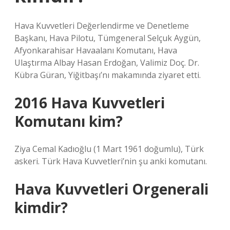
Hava Kuvvetleri Değerlendirme ve Denetleme
Başkanı, Hava Pilotu, Tümgeneral Selçuk Aygün,
Afyonkarahisar Havaalanı Komutanı, Hava
Ulaştırma Albay Hasan Erdoğan, Valimiz Doç. Dr.
Kübra Güran, Yiğitbaşı’nı makamında ziyaret etti.
2016 Hava Kuvvetleri
Komutanı kim?
Ziya Cemal Kadıoğlu (1 Mart 1961 doğumlu), Türk
askeri. Türk Hava Kuvvetleri’nin şu anki komutanı.
Hava Kuvvetleri Orgenerali
kimdir?