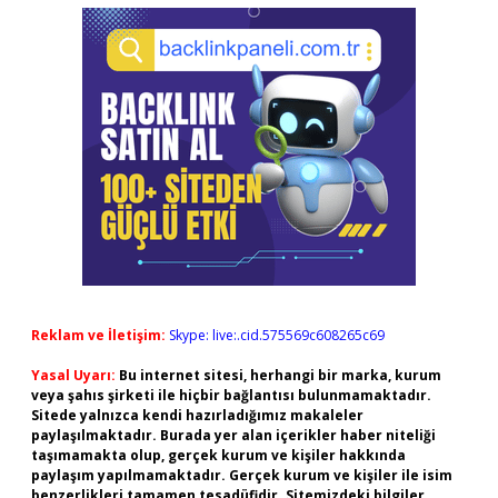
Reklam ve İletişim:
Skype: live:.cid.575569c608265c69
Yasal Uyarı:
Bu internet sitesi, herhangi bir marka, kurum
veya şahıs şirketi ile hiçbir bağlantısı bulunmamaktadır.
Sitede yalnızca kendi hazırladığımız makaleler
paylaşılmaktadır. Burada yer alan içerikler haber niteliği
taşımamakta olup, gerçek kurum ve kişiler hakkında
paylaşım yapılmamaktadır. Gerçek kurum ve kişiler ile isim
benzerlikleri tamamen tesadüfidir. Sitemizdeki bilgiler