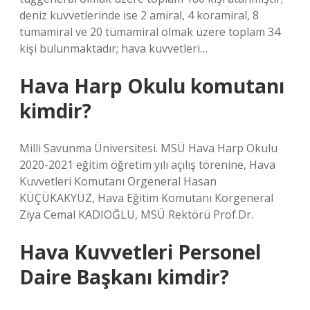
deniz kuvvetlerinde ise 2 amiral, 4 koramiral, 8
tümamiral ve 20 tümamiral olmak üzere toplam 34
kişi bulunmaktadır; hava kuvvetleri…
Hava Harp Okulu komutanı
kimdir?
Milli Savunma Üniversitesi. MSÜ Hava Harp Okulu
2020-2021 eğitim öğretim yılı açılış törenine, Hava
Kuvvetleri Komutanı Orgeneral Hasan
KÜÇÜKAKYÜZ, Hava Eğitim Komutanı Korgeneral
Ziya Cemal KADIOĞLU, MSÜ Rektörü Prof.Dr.
Hava Kuvvetleri Personel
Daire Başkanı kimdir?