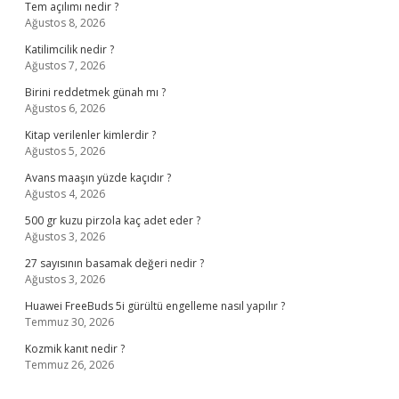
Tem açılımı nedir ?
Ağustos 8, 2026
Katilimcilik nedir ?
Ağustos 7, 2026
Birini reddetmek günah mı ?
Ağustos 6, 2026
Kitap verilenler kimlerdir ?
Ağustos 5, 2026
Avans maaşın yüzde kaçıdır ?
Ağustos 4, 2026
500 gr kuzu pirzola kaç adet eder ?
Ağustos 3, 2026
27 sayısının basamak değeri nedir ?
Ağustos 3, 2026
Huawei FreeBuds 5i gürültü engelleme nasıl yapılır ?
Temmuz 30, 2026
Kozmik kanıt nedir ?
Temmuz 26, 2026