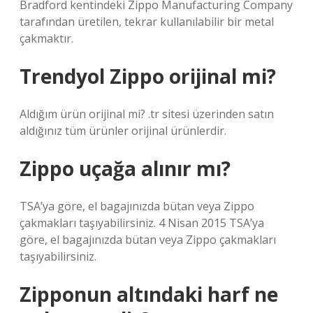
Bradford kentindeki Zippo Manufacturing Company
tarafından üretilen, tekrar kullanılabilir bir metal
çakmaktır.
Trendyol Zippo orijinal mi?
Aldığım ürün orijinal mi? .tr sitesi üzerinden satın
aldığınız tüm ürünler orijinal ürünlerdir.
Zippo uçağa alınır mı?
TSA’ya göre, el bagajınızda bütan veya Zippo
çakmakları taşıyabilirsiniz. 4 Nisan 2015 TSA’ya
göre, el bagajınızda bütan veya Zippo çakmakları
taşıyabilirsiniz.
Zipponun altındaki harf ne