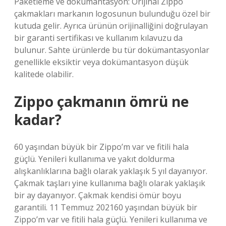
Paketleme ve dokümantasyon: Orijinal Zippo
çakmakları markanın logosunun bulunduğu özel bir
kutuda gelir. Ayrıca ürünün orijinalliğini doğrulayan
bir garanti sertifikası ve kullanım kılavuzu da
bulunur. Sahte ürünlerde bu tür dokümantasyonlar
genellikle eksiktir veya dokümantasyon düşük
kalitede olabilir.
Zippo çakmanın ömrü ne
kadar?
60 yaşından büyük bir Zippo’m var ve fitili hala
güçlü. Yenileri kullanıma ve yakıt doldurma
alışkanlıklarına bağlı olarak yaklaşık 5 yıl dayanıyor.
Çakmak taşları yine kullanıma bağlı olarak yaklaşık
bir ay dayanıyor. Çakmak kendisi ömür boyu
garantili. 11 Temmuz 202160 yaşından büyük bir
Zippo’m var ve fitili hala güçlü. Yenileri kullanıma ve