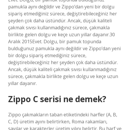
pamukla aynı değildir ve Zippo’dan yeni bir dolgu
sipariş etmediğiniz sürece, değiştirebileceğiniz her
şeyden çok daha üstündür. Ancak, düşük kaliteli
çakmak sıvısı kullanmadığınız sürece, çakmakla
birlikte gelen dolgu ve keçe uzun yıllar dayanır.30
Aralık 2015Evet. Dolgu, bir pamuk topunda
bulduğunuz pamukla aynı değildir ve Zippo’dan yeni
bir dolgu sipariş etmediğiniz sürece,
değiştirebileceğiniz her şeyden çok daha üstündür.
Ancak, düşük kaliteli çakmak sıvısı kullanmadığınız
sürece, çakmakla birlikte gelen dolgu ve keçe uzun
yıllar dayanır.
Zippo C serisi ne demek?
Zippo çakmakların taban etiketindeki harfler (A, B,
C, D) üretim ayını belirtirken, Roma rakamları,
sayılar ve karakterler üretim yılını belirtir. Bu harf ve