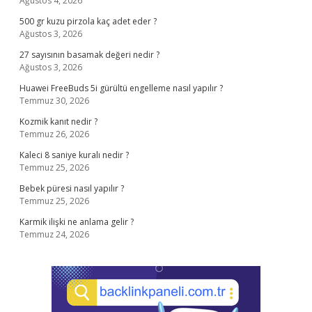
Ağustos 4, 2026
500 gr kuzu pirzola kaç adet eder ?
Ağustos 3, 2026
27 sayısının basamak değeri nedir ?
Ağustos 3, 2026
Huawei FreeBuds 5i gürültü engelleme nasıl yapılır ?
Temmuz 30, 2026
Kozmik kanıt nedir ?
Temmuz 26, 2026
Kaleci 8 saniye kuralı nedir ?
Temmuz 25, 2026
Bebek püresi nasıl yapılır ?
Temmuz 25, 2026
Karmik ilişki ne anlama gelir ?
Temmuz 24, 2026