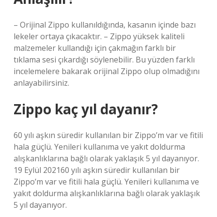
– Orijinal Zippo kullanıldığında, kasanın içinde bazı
lekeler ortaya çıkacaktır. – Zippo yüksek kaliteli
malzemeler kullandığı için çakmağın farklı bir
tıklama sesi çıkardığı söylenebilir. Bu yüzden farklı
incelemelere bakarak orijinal Zippo olup olmadığını
anlayabilirsiniz.
Zippo kaç yıl dayanır?
60 yılı aşkın süredir kullanılan bir Zippo’m var ve fitili
hala güçlü. Yenileri kullanıma ve yakıt doldurma
alışkanlıklarına bağlı olarak yaklaşık 5 yıl dayanıyor.
19 Eylül 202160 yılı aşkın süredir kullanılan bir
Zippo’m var ve fitili hala güçlü. Yenileri kullanıma ve
yakıt doldurma alışkanlıklarına bağlı olarak yaklaşık
5 yıl dayanıyor.