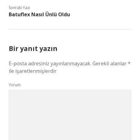
Sonraki Yazı
Batuflex Nasıl Ünlü Oldu
Bir yanıt yazın
E-posta adresiniz yayınlanmayacak.
Gerekli alanlar
*
ile işaretlenmişlerdir
Yorum