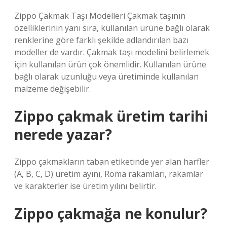
Zippo Çakmak Taşı Modelleri Çakmak taşının
özelliklerinin yanı sıra, kullanılan ürüne bağlı olarak
renklerine göre farklı şekilde adlandırılan bazı
modeller de vardır. Çakmak taşı modelini belirlemek
için kullanılan ürün çok önemlidir. Kullanılan ürüne
bağlı olarak uzunluğu veya üretiminde kullanılan
malzeme değişebilir.
Zippo çakmak üretim tarihi
nerede yazar?
Zippo çakmakların taban etiketinde yer alan harfler
(A, B, C, D) üretim ayını, Roma rakamları, rakamlar
ve karakterler ise üretim yılını belirtir.
Zippo çakmağa ne konulur?