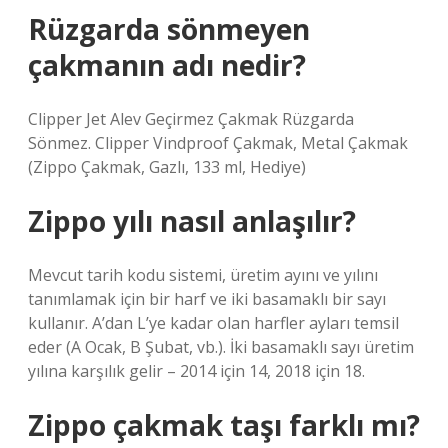
Rüzgarda sönmeyen
çakmanın adı nedir?
Clipper Jet Alev Geçirmez Çakmak Rüzgarda
Sönmez. Clipper Vindproof Çakmak, Metal Çakmak
(Zippo Çakmak, Gazlı, 133 ml, Hediye)
Zippo yılı nasıl anlaşılır?
Mevcut tarih kodu sistemi, üretim ayını ve yılını
tanımlamak için bir harf ve iki basamaklı bir sayı
kullanır. A’dan L’ye kadar olan harfler ayları temsil
eder (A Ocak, B Şubat, vb.). İki basamaklı sayı üretim
yılına karşılık gelir – 2014 için 14, 2018 için 18.
Zippo çakmak taşı farklı mı?