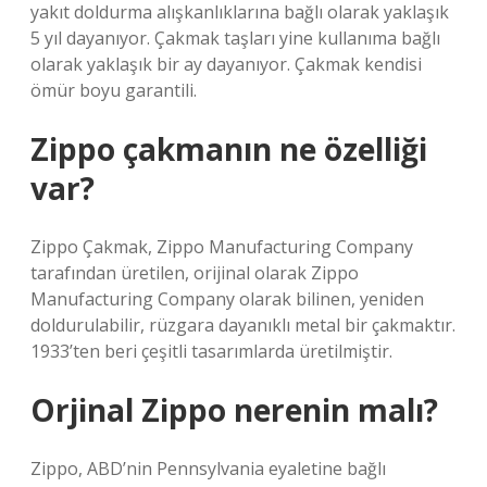
yakıt doldurma alışkanlıklarına bağlı olarak yaklaşık
5 yıl dayanıyor. Çakmak taşları yine kullanıma bağlı
olarak yaklaşık bir ay dayanıyor. Çakmak kendisi
ömür boyu garantili.
Zippo çakmanın ne özelliği
var?
Zippo Çakmak, Zippo Manufacturing Company
tarafından üretilen, orijinal olarak Zippo
Manufacturing Company olarak bilinen, yeniden
doldurulabilir, rüzgara dayanıklı metal bir çakmaktır.
1933’ten beri çeşitli tasarımlarda üretilmiştir.
Orjinal Zippo nerenin malı?
Zippo, ABD’nin Pennsylvania eyaletine bağlı