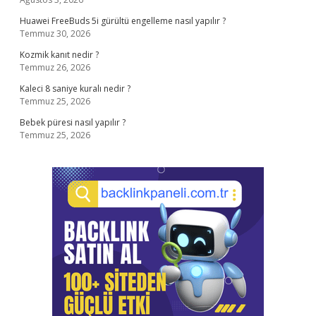
Huawei FreeBuds 5i gürültü engelleme nasıl yapılır ?
Temmuz 30, 2026
Kozmik kanıt nedir ?
Temmuz 26, 2026
Kaleci 8 saniye kuralı nedir ?
Temmuz 25, 2026
Bebek püresi nasıl yapılır ?
Temmuz 25, 2026