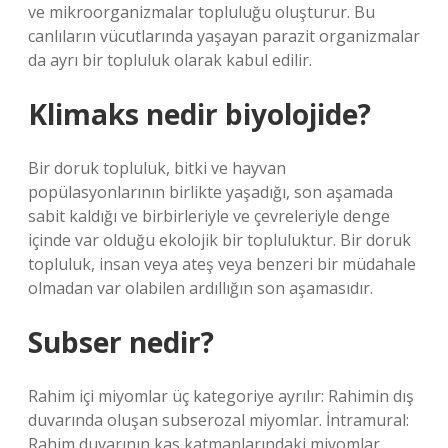
ve mikroorganizmalar topluluğu oluşturur. Bu
canlıların vücutlarında yaşayan parazit organizmalar
da ayrı bir topluluk olarak kabul edilir.
Klimaks nedir biyolojide?
Bir doruk topluluk, bitki ve hayvan
popülasyonlarının birlikte yaşadığı, son aşamada
sabit kaldığı ve birbirleriyle ve çevreleriyle denge
içinde var olduğu ekolojik bir topluluktur. Bir doruk
topluluk, insan veya ateş veya benzeri bir müdahale
olmadan var olabilen ardıllığın son aşamasıdır.
Subser nedir?
Rahim içi miyomlar üç kategoriye ayrılır: Rahimin dış
duvarında oluşan subserozal miyomlar. İntramural:
Rahim duvarının kas katmanlarındaki miyomlar.