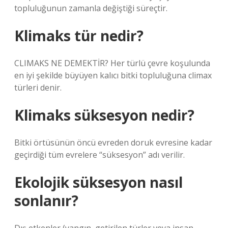
topluluğunun zamanla değiştiği süreçtir.
Klimaks tür nedir?
CLIMAKS NE DEMEKTİR? Her türlü çevre koşulunda
en iyi şekilde büyüyen kalıcı bitki topluluğuna climax
türleri denir.
Klimaks süksesyon nedir?
Bitki örtüsünün öncü evreden doruk evresine kadar
geçirdiği tüm evrelere “süksesyon” adı verilir.
Ekolojik süksesyon nasıl
sonlanır?