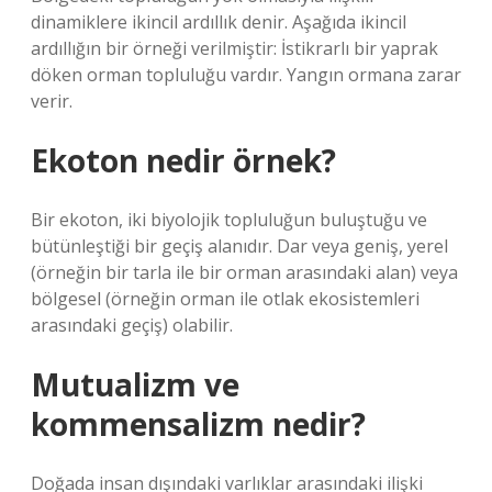
dinamiklere ikincil ardıllık denir. Aşağıda ikincil
ardıllığın bir örneği verilmiştir: İstikrarlı bir yaprak
döken orman topluluğu vardır. Yangın ormana zarar
verir.
Ekoton nedir örnek?
Bir ekoton, iki biyolojik topluluğun buluştuğu ve
bütünleştiği bir geçiş alanıdır. Dar veya geniş, yerel
(örneğin bir tarla ile bir orman arasındaki alan) veya
bölgesel (örneğin orman ile otlak ekosistemleri
arasındaki geçiş) olabilir.
Mutualizm ve
kommensalizm nedir?
Doğada insan dışındaki varlıklar arasındaki ilişki