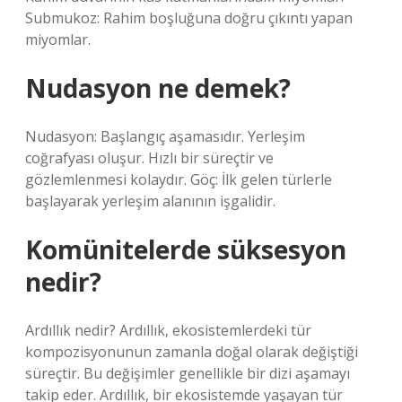
Submukoz: Rahim boşluğuna doğru çıkıntı yapan
miyomlar.
Nudasyon ne demek?
Nudasyon: Başlangıç ​​aşamasıdır. Yerleşim
coğrafyası oluşur. Hızlı bir süreçtir ve
gözlemlenmesi kolaydır. Göç: İlk gelen türlerle
başlayarak yerleşim alanının işgalidir.
Komünitelerde süksesyon
nedir?
Ardıllık nedir? Ardıllık, ekosistemlerdeki tür
kompozisyonunun zamanla doğal olarak değiştiği
süreçtir. Bu değişimler genellikle bir dizi aşamayı
takip eder. Ardıllık, bir ekosistemde yaşayan tür