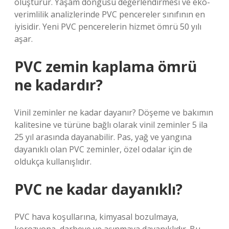
oluşturur. Yaşam döngüsü değerlendirmesi ve eko-
verimlilik analizlerinde PVC pencereler sınıfının en
iyisidir. Yeni PVC pencerelerin hizmet ömrü 50 yılı
aşar.
PVC zemin kaplama ömrü
ne kadardır?
Vinil zeminler ne kadar dayanır? Döşeme ve bakımın
kalitesine ve türüne bağlı olarak vinil zeminler 5 ila
25 yıl arasında dayanabilir. Pas, yağ ve yangına
dayanıklı olan PVC zeminler, özel odalar için de
oldukça kullanışlıdır.
PVC ne kadar dayanıklı?
PVC hava koşullarına, kimyasal bozulmaya,