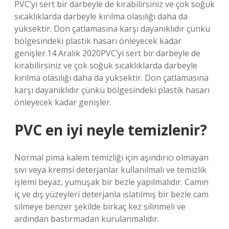
PVC’yi sert bir darbeyle de kırabilirsiniz ve çok soğuk
sıcaklıklarda darbeyle kırılma olasılığı daha da
yüksektir. Don çatlamasına karşı dayanıklıdır çünkü
bölgesindeki plastik hasarı önleyecek kadar
genişler.14 Aralık 2020PVC’yi sert bir darbeyle de
kırabilirsiniz ve çok soğuk sıcaklıklarda darbeyle
kırılma olasılığı daha da yüksektir. Don çatlamasına
karşı dayanıklıdır çünkü bölgesindeki plastik hasarı
önleyecek kadar genişler.
PVC en iyi neyle temizlenir?
Normal pima kalem temizliği için aşındırıcı olmayan
sıvı veya kremsi deterjanlar kullanılmalı ve temizlik
işlemi beyaz, yumuşak bir bezle yapılmalıdır. Camın
iç ve dış yüzeyleri deterjanla ıslatılmış bir bezle cam
silmeye benzer şekilde birkaç kez silinmeli ve
ardından bastırmadan kurulanmalıdır.