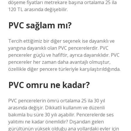
döşeme fiyatları metrekare başına ortalama 25 ila
120 TL arasında değişebilir.
PVC sağlam mı?
Tercih ettiğimiz bir diğer seçenek ise dayanıklı ve
yangına dayanıklı olan PVC pencerelerdir. PVC
pencereler güçlü ve hafiftir, ayrıca dayanıklıdır. PVC
pencereler her zaman daha avantajlı olmuştur,
özellikle diğer pencere türleriyle karşılaştırıldığında.
PVC omru ne kadar?
PVC pencerelerin ömrü ortalama 25 ila 30 yıl
arasında değişir. Dikkatli kullanım ve düzenli
bakımla bu süre 30 yılı aşabilir. Pencerelerde ses
yalıtımı ne kadar önemlidir? Dışarıdan gelen
gürültünün yüksek olduğu ana yollardaki evler için