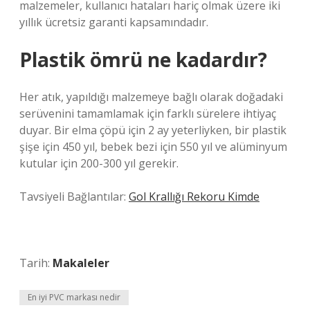
malzemeler, kullanıcı hataları hariç olmak üzere iki
yıllık ücretsiz garanti kapsamındadır.
Plastik ömrü ne kadardır?
Her atık, yapıldığı malzemeye bağlı olarak doğadaki
serüvenini tamamlamak için farklı sürelere ihtiyaç
duyar. Bir elma çöpü için 2 ay yeterliyken, bir plastik
şişe için 450 yıl, bebek bezi için 550 yıl ve alüminyum
kutular için 200-300 yıl gerekir.
Tavsiyeli Bağlantılar:
Gol Krallığı Rekoru Kimde
Tarih:
Makaleler
En iyi PVC markası nedir