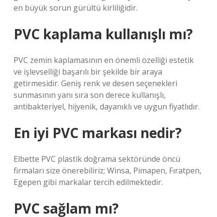
en büyük sorun gürültü kirliliğidir.
PVC kaplama kullanışlı mı?
PVC zemin kaplamasının en önemli özelliği estetik
ve işlevselliği başarılı bir şekilde bir araya
getirmesidir. Geniş renk ve desen seçenekleri
sunmasının yanı sıra son derece kullanışlı,
antibakteriyel, hijyenik, dayanıklı ve uygun fiyatlıdır.
En iyi PVC markası nedir?
Elbette PVC plastik doğrama sektöründe öncü
firmaları size önerebiliriz; Winsa, Pimapen, Fıratpen,
Egepen gibi markalar tercih edilmektedir.
PVC sağlam mı?