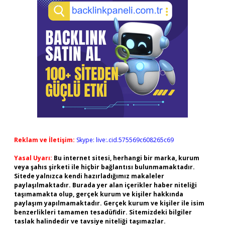
Reklam ve İletişim:
Skype: live:.cid.575569c608265c69
Yasal Uyarı:
Bu internet sitesi, herhangi bir marka, kurum
veya şahıs şirketi ile hiçbir bağlantısı bulunmamaktadır.
Sitede yalnızca kendi hazırladığımız makaleler
paylaşılmaktadır. Burada yer alan içerikler haber niteliği
taşımamakta olup, gerçek kurum ve kişiler hakkında
paylaşım yapılmamaktadır. Gerçek kurum ve kişiler ile isim
benzerlikleri tamamen tesadüfidir. Sitemizdeki bilgiler
taslak halindedir ve tavsiye niteliği taşımazlar.