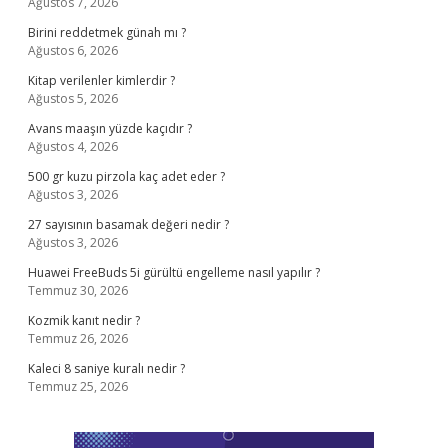
Ağustos 7, 2026
Birini reddetmek günah mı ?
Ağustos 6, 2026
Kitap verilenler kimlerdir ?
Ağustos 5, 2026
Avans maaşın yüzde kaçıdır ?
Ağustos 4, 2026
500 gr kuzu pirzola kaç adet eder ?
Ağustos 3, 2026
27 sayısının basamak değeri nedir ?
Ağustos 3, 2026
Huawei FreeBuds 5i gürültü engelleme nasıl yapılır ?
Temmuz 30, 2026
Kozmik kanıt nedir ?
Temmuz 26, 2026
Kaleci 8 saniye kuralı nedir ?
Temmuz 25, 2026