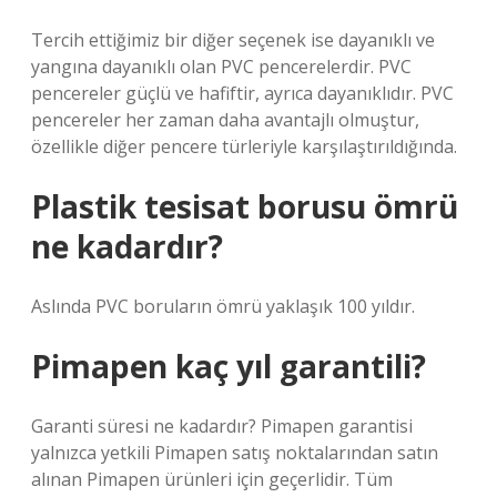
Tercih ettiğimiz bir diğer seçenek ise dayanıklı ve
yangına dayanıklı olan PVC pencerelerdir. PVC
pencereler güçlü ve hafiftir, ayrıca dayanıklıdır. PVC
pencereler her zaman daha avantajlı olmuştur,
özellikle diğer pencere türleriyle karşılaştırıldığında.
Plastik tesisat borusu ömrü
ne kadardır?
Aslında PVC boruların ömrü yaklaşık 100 yıldır.
Pimapen kaç yıl garantili?
Garanti süresi ne kadardır? Pimapen garantisi
yalnızca yetkili Pimapen satış noktalarından satın
alınan Pimapen ürünleri için geçerlidir. Tüm