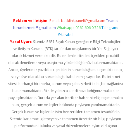
Reklam ve İletişim:
E-mail:
backlinkpaneli@gmail.com
Teams:
forumhizmeti@gmail.com
Whatsapp: 0262 606 0 726
Telegram:
@karabul
Yasal Uyarı:
Sitemiz, 5651 Sayılı Kanun gereğince Bilgi Teknolojileri
ve İletişim Kurumu (BTK) tarafından onaylanmış bir Yer Sağlayıcı
olarak hizmet vermektedir. Bu nedenle, sitedeki içerikleri proaktif
olarak denetleme veya araştırma yükümlülüğümüz bulunmamaktadır.
Ancak, üyelerimiz yazdıkları içeriklerin sorumluluğunu taşımakta olup,
siteye üye olarak bu sorumluluğu kabul etmiş sayılırlar. Bu internet
sitesi, herhangi bir marka, kurum veya şahıs şirketi ile hiçbir bağlantısı
bulunmamaktadır. Sitede yalnızca kendi hazırladığımız makaleler
paylaşılmaktadır. Burada yer alan içerikler haber niteliği taşımamakta
olup, gerçek kurum ve kişiler hakkında paylaşım yapılmamaktadır.
Gerçek kurum ve kişiler ile isim benzerlikleri tamamen tesadüfidir.
Sitemiz, kar amacı gütmeyen ve tamamen ücretsiz bir bilgi paylaşım
platformudur. Hukuka ve yasal düzenlemelere aykırı olduğunu