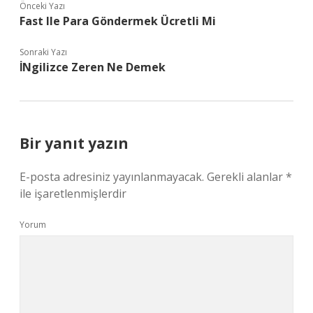
Önceki Yazı
Fast Ile Para Göndermek Ücretli Mi
Sonraki Yazı
İNgilizce Zeren Ne Demek
Bir yanıt yazın
E-posta adresiniz yayınlanmayacak.
Gerekli alanlar
*
ile işaretlenmişlerdir
Yorum