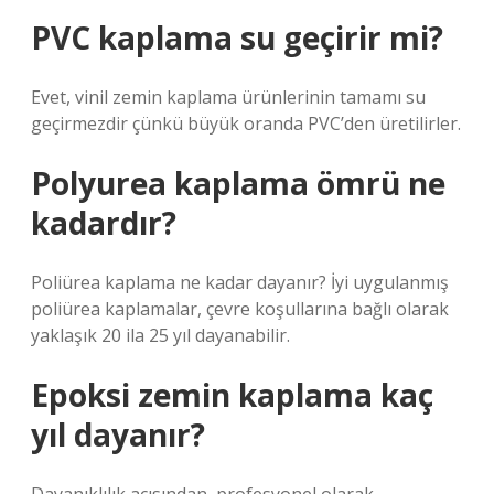
PVC kaplama su geçirir mi?
Evet, vinil zemin kaplama ürünlerinin tamamı su
geçirmezdir çünkü büyük oranda PVC’den üretilirler.
Polyurea kaplama ömrü ne
kadardır?
Poliürea kaplama ne kadar dayanır? İyi uygulanmış
poliürea kaplamalar, çevre koşullarına bağlı olarak
yaklaşık 20 ila 25 yıl dayanabilir.
Epoksi zemin kaplama kaç
yıl dayanır?