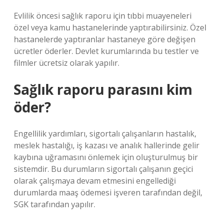
Evlilik öncesi sağlık raporu için tıbbi muayeneleri
özel veya kamu hastanelerinde yaptırabilirsiniz. Özel
hastanelerde yaptıranlar hastaneye göre değişen
ücretler öderler. Devlet kurumlarında bu testler ve
filmler ücretsiz olarak yapılır.
Sağlık raporu parasını kim
öder?
Engellilik yardımları, sigortalı çalışanların hastalık,
meslek hastalığı, iş kazası ve analık hallerinde gelir
kaybına uğramasını önlemek için oluşturulmuş bir
sistemdir. Bu durumların sigortalı çalışanın geçici
olarak çalışmaya devam etmesini engellediği
durumlarda maaş ödemesi işveren tarafından değil,
SGK tarafından yapılır.