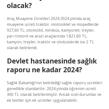
olacak?
Araç Muayene Ücretleri 2024 2024 yılında araç
muayene ücreti traktör, motosiklet ve mopedlerde
927,60 TL; otomobil, minibüs, kamyonet, treyler,
yarı römork ve arazi araçlarında 1.821,60 TL;
kamyon, treyler, traktör ve otobüslerde ise 2 TL
olarak belirlendi.
Devlet hastanesinde sağlık
raporu ne kadar 2024?
Sağlık Bakanlığı’nın belirlediği sağlık raporu ücretleri
genellikle standarttır. 2024 yılında öğrenim ücreti
300 TL olarak belirlenmiştir. Ancak özel durumlar ve
ek testler için ek ücretler uygulanabilir.