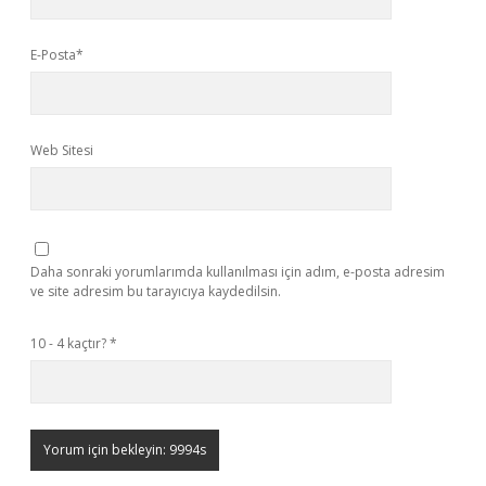
E-Posta*
Web Sitesi
Daha sonraki yorumlarımda kullanılması için adım, e-posta adresim
ve site adresim bu tarayıcıya kaydedilsin.
10 - 4 kaçtır?
*