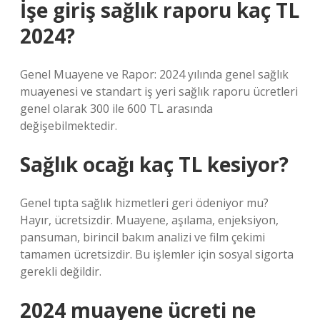
İşe giriş sağlık raporu kaç TL
2024?
Genel Muayene ve Rapor: 2024 yılında genel sağlık
muayenesi ve standart iş yeri sağlık raporu ücretleri
genel olarak 300 ile 600 TL arasında
değişebilmektedir.
Sağlık ocağı kaç TL kesiyor?
Genel tıpta sağlık hizmetleri geri ödeniyor mu?
Hayır, ücretsizdir. Muayene, aşılama, enjeksiyon,
pansuman, birincil bakım analizi ve film çekimi
tamamen ücretsizdir. Bu işlemler için sosyal sigorta
gerekli değildir.
2024 muayene ücreti ne