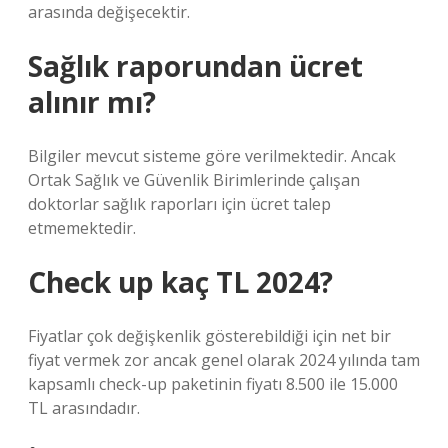
arasında değişecektir.
Sağlık raporundan ücret
alınır mı?
Bilgiler mevcut sisteme göre verilmektedir. Ancak
Ortak Sağlık ve Güvenlik Birimlerinde çalışan
doktorlar sağlık raporları için ücret talep
etmemektedir.
Check up kaç TL 2024?
Fiyatlar çok değişkenlik gösterebildiği için net bir
fiyat vermek zor ancak genel olarak 2024 yılında tam
kapsamlı check-up paketinin fiyatı 8.500 ile 15.000
TL arasındadır.