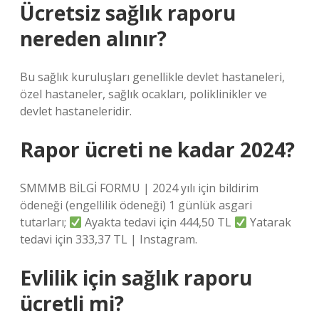
Ücretsiz sağlık raporu
nereden alınır?
Bu sağlık kuruluşları genellikle devlet hastaneleri,
özel hastaneler, sağlık ocakları, poliklinikler ve
devlet hastaneleridir.
Rapor ücreti ne kadar 2024?
SMMMB BİLGİ FORMU | 2024 yılı için bildirim
ödeneği (engellilik ödeneği) 1 günlük asgari
tutarları;
Ayakta tedavi için 444,50 TL
Yatarak
tedavi için 333,37 TL | Instagram.
Evlilik için sağlık raporu
ücretli mi?