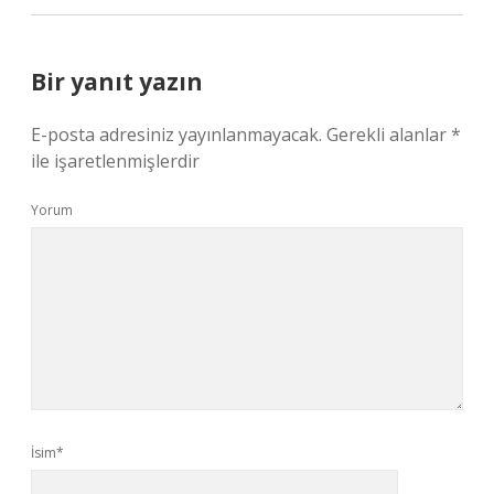
Bir yanıt yazın
E-posta adresiniz yayınlanmayacak.
Gerekli alanlar
*
ile işaretlenmişlerdir
Yorum
İsim*