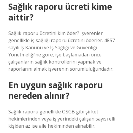
Sağlık raporu ücreti kime
aittir?
Sağlık raporu ücretini kim öder? İşverenler
genellikle iş sağlığı raporu ücretini öderler. 4857
sayılı İş Kanunu ve İş Sağlığı ve Güvenliği
Yönetmeliği’ne göre, işe başlamadan önce
çalışanların sağlık kontrollerini yapmak ve
raporlarını almak işverenin sorumluluğundadır.
En uygun sağlık raporu
nereden alınır?
Sağlık raporu genellikle OSGB gibi şirket
hekimlerinden veya iş yerindeki çalışan sayısı elli
kişiden az ise aile hekiminden alınabilir.