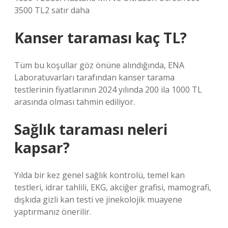
3500 TL2 satır daha
Kanser taraması kaç TL?
Tüm bu koşullar göz önüne alındığında, ENA
Laboratuvarları tarafından kanser tarama
testlerinin fiyatlarının 2024 yılında 200 ila 1000 TL
arasında olması tahmin ediliyor.
Sağlık taraması neleri
kapsar?
Yılda bir kez genel sağlık kontrolü, temel kan
testleri, idrar tahlili, EKG, akciğer grafisi, mamografi,
dışkıda gizli kan testi ve jinekolojik muayene
yaptırmanız önerilir.