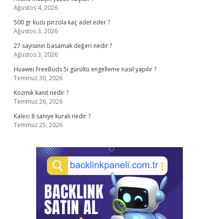
Ağustos 4, 2026
500 gr kuzu pirzola kaç adet eder ?
Ağustos 3, 2026
27 sayısının basamak değeri nedir ?
Ağustos 3, 2026
Huawei FreeBuds 5i gürültü engelleme nasıl yapılır ?
Temmuz 30, 2026
Kozmik kanıt nedir ?
Temmuz 26, 2026
Kaleci 8 saniye kuralı nedir ?
Temmuz 25, 2026