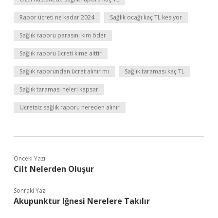
Rapor ücreti ne kadar 2024
Sağlık ocağı kaç TL kesiyor
Sağlık raporu parasını kim öder
Sağlık raporu ücreti kime aittir
Sağlık raporundan ücret alınır mı
Sağlık taraması kaç TL
Sağlık taraması neleri kapsar
Ücretsiz sağlık raporu nereden alınır
Önceki Yazı
Cilt Nelerden Oluşur
Sonraki Yazı
Akupunktur Iğnesi Nerelere Takılır