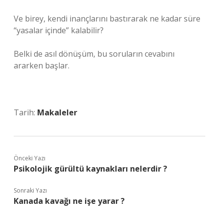
Ve birey, kendi inançlarını bastırarak ne kadar süre
“yasalar içinde” kalabilir?
Belki de asıl dönüşüm, bu soruların cevabını
ararken başlar.
Tarih:
Makaleler
Önceki Yazı
Psikolojik gürültü kaynakları nelerdir ?
Sonraki Yazı
Kanada kavağı ne işe yarar ?