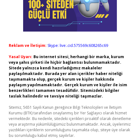
Reklam ve İletişim:
Skype: live:.cid.575569c608265c69
Yasal Uyarı:
Bu internet sitesi, herhangi bir marka, kurum
veya şahıs şirketi ile hiçbir bağlantısı bulunmamaktadır.
Sitede yalnızca kendi hazırladığımız makaleler
paylaşılmaktadır. Burada yer alan içerikler haber niteliği
taşımamakta olup, gerçek kurum ve kişiler hakkında
paylaşım yapılmamaktadır. Gerçek kurum ve kişiler ile isim
benzerlikleri tamamen tesadüfidir. Sitemizdeki bilgiler
taslak halindedir ve tavsiye niteliği taşımazlar.
Sitemiz, 5651 Sayılı Kanun gereğince Bilgi Teknolojileri ve İletişim
Kurumu (BTK) tarafından onaylanmış bir Yer Sağlayıcı olarak hizmet
vermektedir. Bu nedenle, sitedeki içerikleri proaktif olarak denetleme
veya araştırma yükümlülüğümüz bulunmamaktadır. Ancak, üyelerimiz
yazdıkları içeriklerin sorumluluğunu taşımakta olup, siteye üye olarak
bu sorumluluğu kabul etmiş sayılırlar.