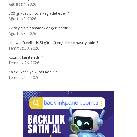
Ağustos 4, 2026
500 gr kuzu pirzola kaç adet eder ?
Ağustos 3, 2026
27 sayısının basamak değeri nedir ?
Ağustos 3, 2026
Huawei FreeBuds 5i gürültü engelleme nasıl yapılır ?
Temmuz 30, 2026
Kozmik kanıt nedir ?
Temmuz 26, 2026
Kaleci 8 saniye kuralı nedir ?
Temmuz 25, 2026