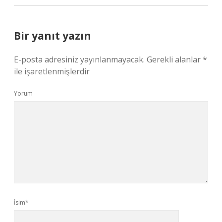
Bir yanıt yazın
E-posta adresiniz yayınlanmayacak.
Gerekli alanlar
*
ile işaretlenmişlerdir
Yorum
İsim*