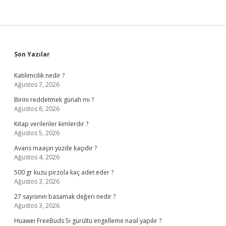
Sidebar
Son Yazılar
Katilimcilik nedir ?
Ağustos 7, 2026
Birini reddetmek günah mı ?
Ağustos 6, 2026
Kitap verilenler kimlerdir ?
Ağustos 5, 2026
Avans maaşın yüzde kaçıdır ?
Ağustos 4, 2026
500 gr kuzu pirzola kaç adet eder ?
Ağustos 3, 2026
27 sayısının basamak değeri nedir ?
Ağustos 3, 2026
Huawei FreeBuds 5i gürültü engelleme nasıl yapılır ?