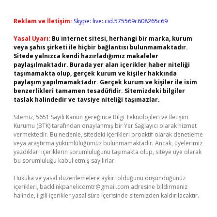
Reklam ve İletişim:
Skype: live:.cid.575569c608265c69
Yasal Uyarı:
Bu internet sitesi, herhangi bir marka, kurum
veya şahıs şirketi ile hiçbir bağlantısı bulunmamaktadır.
Sitede yalnızca kendi hazırladığımız makaleler
paylaşılmaktadır. Burada yer alan içerikler haber niteliği
taşımamakta olup, gerçek kurum ve kişiler hakkında
paylaşım yapılmamaktadır. Gerçek kurum ve kişiler ile isim
benzerlikleri tamamen tesadüfidir. Sitemizdeki bilgiler
taslak halindedir ve tavsiye niteliği taşımazlar.
Sitemiz, 5651 Sayılı Kanun gereğince Bilgi Teknolojileri ve İletişim
Kurumu (BTK) tarafından onaylanmış bir Yer Sağlayıcı olarak hizmet
vermektedir. Bu nedenle, sitedeki içerikleri proaktif olarak denetleme
veya araştırma yükümlülüğümüz bulunmamaktadır. Ancak, üyelerimiz
yazdıkları içeriklerin sorumluluğunu taşımakta olup, siteye üye olarak
bu sorumluluğu kabul etmiş sayılırlar.
Hukuka ve yasal düzenlemelere aykırı olduğunu düşündüğünüz
içerikleri,
backlinkpanelicomtr@gmail.com
adresine bildirmeniz
halinde, ilgili içerikler yasal süre içerisinde sitemizden kaldırılacaktır.