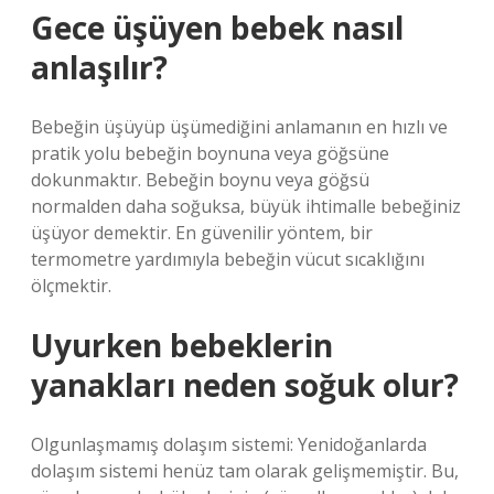
Gece üşüyen bebek nasıl
anlaşılır?
Bebeğin üşüyüp üşümediğini anlamanın en hızlı ve
pratik yolu bebeğin boynuna veya göğsüne
dokunmaktır. Bebeğin boynu veya göğsü
normalden daha soğuksa, büyük ihtimalle bebeğiniz
üşüyor demektir. En güvenilir yöntem, bir
termometre yardımıyla bebeğin vücut sıcaklığını
ölçmektir.
Uyurken bebeklerin
yanakları neden soğuk olur?
Olgunlaşmamış dolaşım sistemi: Yenidoğanlarda
dolaşım sistemi henüz tam olarak gelişmemiştir. Bu,