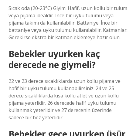
Sıcak oda (20-23°C) Giyim: Hafif, uzun kollu bir tulum
veya pijama idealdir. İnce bir uyku tulumu veya
pijama takımı da kullanılabilir. Battaniye: İnce bir
battaniye veya uyku tulumu kullanılabilir. Katmanlar:
Gerekirse ekstra bir katman eklemeye hazır olun.
Bebekler uyurken kaç
derecede ne giymeli?
22 ve 23 derece sıcaklıklarda uzun kollu pijama ve
hafif bir uyku tulumu kullanabilirsiniz. 24 ve 25
derece sıcaklıklarda kısa kollu atlet ve uzun kollu
pijama yeterlidir. 26 derecede hafif uyku tulumu
kullanmak yeterlidir ve 27 derecenin üzerinde
sadece bir bez yeterlidir.
Bebekler gece uyurken üşür