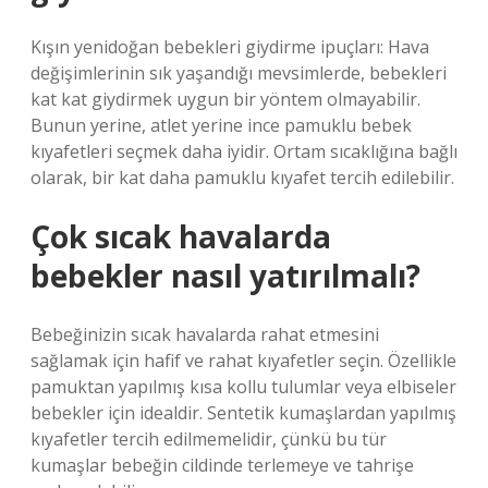
Kışın yenidoğan bebekleri giydirme ipuçları: Hava
değişimlerinin sık yaşandığı mevsimlerde, bebekleri
kat kat giydirmek uygun bir yöntem olmayabilir.
Bunun yerine, atlet yerine ince pamuklu bebek
kıyafetleri seçmek daha iyidir. Ortam sıcaklığına bağlı
olarak, bir kat daha pamuklu kıyafet tercih edilebilir.
Çok sıcak havalarda
bebekler nasıl yatırılmalı?
Bebeğinizin sıcak havalarda rahat etmesini
sağlamak için hafif ve rahat kıyafetler seçin. Özellikle
pamuktan yapılmış kısa kollu tulumlar veya elbiseler
bebekler için idealdir. Sentetik kumaşlardan yapılmış
kıyafetler tercih edilmemelidir, çünkü bu tür
kumaşlar bebeğin cildinde terlemeye ve tahrişe