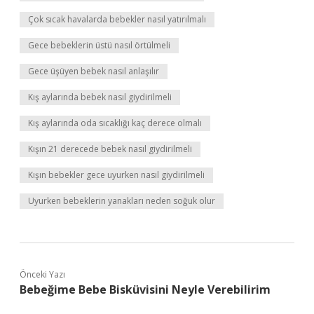
Çok sıcak havalarda bebekler nasıl yatırılmalı
Gece bebeklerin üstü nasıl örtülmeli
Gece üşüyen bebek nasıl anlaşılır
Kış aylarında bebek nasıl giydirilmeli
Kış aylarında oda sıcaklığı kaç derece olmalı
Kışın 21 derecede bebek nasıl giydirilmeli
Kışın bebekler gece uyurken nasıl giydirilmeli
Uyurken bebeklerin yanakları neden soğuk olur
Önceki Yazı
Bebeğime Bebe Bisküvisini Neyle Verebilirim