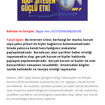
Reklam ve İletişim:
Skype: live:.cid.575569c608265c69
Yasal Uyarı:
Bu internet sitesi, herhangi bir marka, kurum
veya şahıs şirketi ile hiçbir bağlantısı bulunmamaktadır.
Sitede yalnızca kendi hazırladığımız makaleler
paylaşılmaktadır. Burada yer alan içerikler haber niteliği
taşımamakta olup, gerçek kurum ve kişiler hakkında
paylaşım yapılmamaktadır. Gerçek kurum ve kişiler ile isim
benzerlikleri tamamen tesadüfidir. Sitemizdeki bilgiler
taslak halindedir ve tavsiye niteliği taşımazlar.
Sitemiz, 5651 Sayılı Kanun gereğince Bilgi Teknolojileri ve İletişim
Kurumu (BTK) tarafından onaylanmış bir Yer Sağlayıcı olarak hizmet
vermektedir. Bu nedenle, sitedeki içerikleri proaktif olarak denetleme
veya araştırma yükümlülüğümüz bulunmamaktadır. Ancak, üyelerimiz
yazdıkları içeriklerin sorumluluğunu taşımakta olup, siteye üye olarak
bu sorumluluğu kabul etmiş sayılırlar.