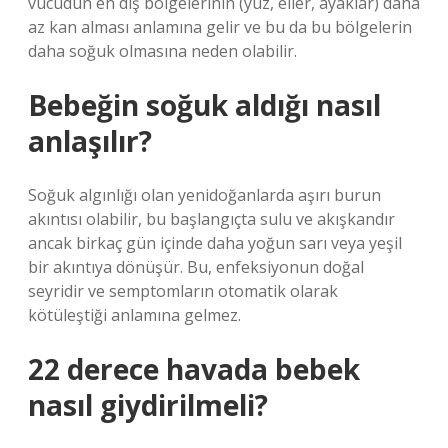
vücudun en dış bölgelerinin (yüz, eller, ayaklar) daha
az kan alması anlamına gelir ve bu da bu bölgelerin
daha soğuk olmasına neden olabilir.
Bebeğin soğuk aldığı nasıl
anlaşılır?
Soğuk algınlığı olan yenidoğanlarda aşırı burun
akıntısı olabilir, bu başlangıçta sulu ve akışkandır
ancak birkaç gün içinde daha yoğun sarı veya yeşil
bir akıntıya dönüşür. Bu, enfeksiyonun doğal
seyridir ve semptomların otomatik olarak
kötüleştiği anlamına gelmez.
22 derece havada bebek
nasıl giydirilmeli?