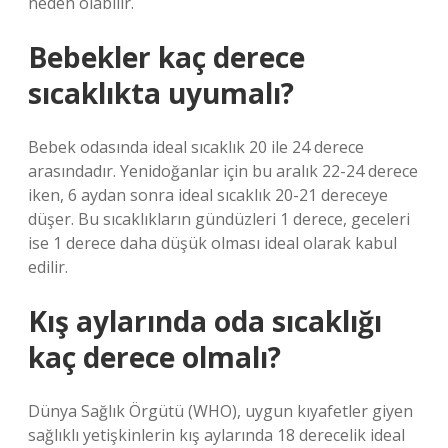
neden olabilir.
Bebekler kaç derece
sıcaklıkta uyumalı?
Bebek odasında ideal sıcaklık 20 ile 24 derece
arasındadır. Yenidoğanlar için bu aralık 22-24 derece
iken, 6 aydan sonra ideal sıcaklık 20-21 dereceye
düşer. Bu sıcaklıkların gündüzleri 1 derece, geceleri
ise 1 derece daha düşük olması ideal olarak kabul
edilir.
Kış aylarında oda sıcaklığı
kaç derece olmalı?
Dünya Sağlık Örgütü (WHO), uygun kıyafetler giyen
sağlıklı yetişkinlerin kış aylarında 18 derecelik ideal