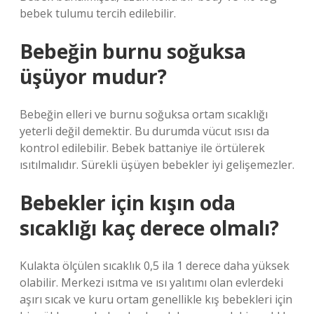
bebek tulumu tercih edilebilir.
Bebeğin burnu soğuksa
üşüyor mudur?
Bebeğin elleri ve burnu soğuksa ortam sıcaklığı
yeterli değil demektir. Bu durumda vücut ısısı da
kontrol edilebilir. Bebek battaniye ile örtülerek
ısıtılmalıdır. Sürekli üşüyen bebekler iyi gelişemezler.
Bebekler için kışın oda
sıcaklığı kaç derece olmalı?
Kulakta ölçülen sıcaklık 0,5 ila 1 derece daha yüksek
olabilir. Merkezi ısıtma ve ısı yalıtımı olan evlerdeki
aşırı sıcak ve kuru ortam genellikle kış bebekleri için