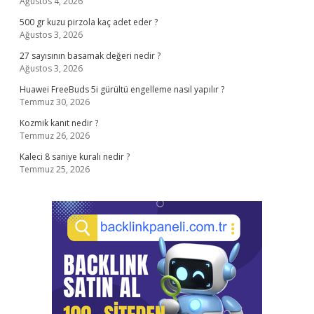
Ağustos 4, 2026
500 gr kuzu pirzola kaç adet eder ?
Ağustos 3, 2026
27 sayısının basamak değeri nedir ?
Ağustos 3, 2026
Huawei FreeBuds 5i gürültü engelleme nasıl yapılır ?
Temmuz 30, 2026
Kozmik kanıt nedir ?
Temmuz 26, 2026
Kaleci 8 saniye kuralı nedir ?
Temmuz 25, 2026