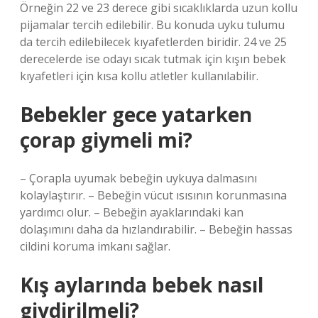
Örneğin 22 ve 23 derece gibi sıcaklıklarda uzun kollu
pijamalar tercih edilebilir. Bu konuda uyku tulumu
da tercih edilebilecek kıyafetlerden biridir. 24 ve 25
derecelerde ise odayı sıcak tutmak için kışın bebek
kıyafetleri için kısa kollu atletler kullanılabilir.
Bebekler gece yatarken
çorap giymeli mi?
– Çorapla uyumak bebeğin uykuya dalmasını
kolaylaştırır. – Bebeğin vücut ısısının korunmasına
yardımcı olur. – Bebeğin ayaklarındaki kan
dolaşımını daha da hızlandırabilir. – Bebeğin hassas
cildini koruma imkanı sağlar.
Kış aylarında bebek nasıl
giydirilmeli?