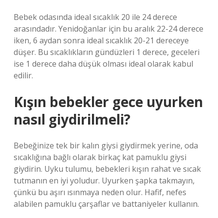
Bebek odasında ideal sıcaklık 20 ile 24 derece
arasındadır. Yenidoğanlar için bu aralık 22-24 derece
iken, 6 aydan sonra ideal sıcaklık 20-21 dereceye
düşer. Bu sıcaklıkların gündüzleri 1 derece, geceleri
ise 1 derece daha düşük olması ideal olarak kabul
edilir.
Kışın bebekler gece uyurken
nasıl giydirilmeli?
Bebeğinize tek bir kalın giysi giydirmek yerine, oda
sıcaklığına bağlı olarak birkaç kat pamuklu giysi
giydirin. Uyku tulumu, bebekleri kışın rahat ve sıcak
tutmanın en iyi yoludur. Uyurken şapka takmayın,
çünkü bu aşırı ısınmaya neden olur. Hafif, nefes
alabilen pamuklu çarşaflar ve battaniyeler kullanın.