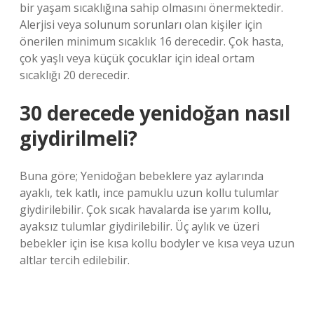
bir yaşam sıcaklığına sahip olmasını önermektedir.
Alerjisi veya solunum sorunları olan kişiler için
önerilen minimum sıcaklık 16 derecedir. Çok hasta,
çok yaşlı veya küçük çocuklar için ideal ortam
sıcaklığı 20 derecedir.
30 derecede yenidoğan nasıl
giydirilmeli?
Buna göre; Yenidoğan bebeklere yaz aylarında
ayaklı, tek katlı, ince pamuklu uzun kollu tulumlar
giydirilebilir. Çok sıcak havalarda ise yarım kollu,
ayaksız tulumlar giydirilebilir. Üç aylık ve üzeri
bebekler için ise kısa kollu bodyler ve kısa veya uzun
altlar tercih edilebilir.