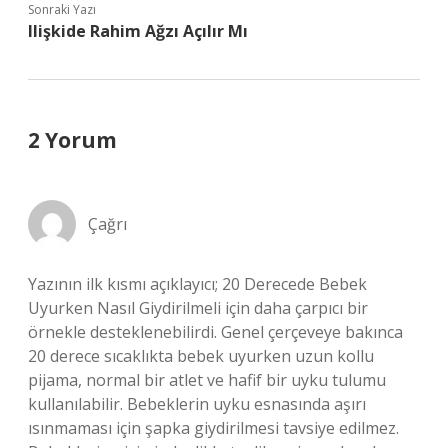
Sonraki Yazı
Ilişkide Rahim Ağzı Açılır Mı
2 Yorum
Çağrı
Yazının ilk kısmı açıklayıcı; 20 Derecede Bebek
Uyurken Nasıl Giydirilmeli için daha çarpıcı bir
örnekle desteklenebilirdi. Genel çerçeveye bakınca
20 derece sıcaklıkta bebek uyurken uzun kollu
pijama, normal bir atlet ve hafif bir uyku tulumu
kullanılabilir. Bebeklerin uyku esnasında aşırı
ısınmaması için şapka giydirilmesi tavsiye edilmez.