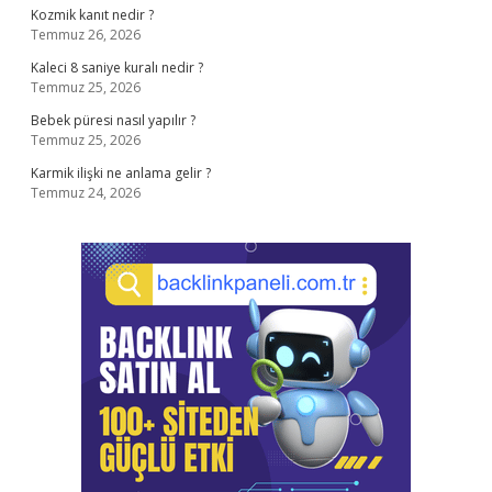
Kozmik kanıt nedir ?
Temmuz 26, 2026
Kaleci 8 saniye kuralı nedir ?
Temmuz 25, 2026
Bebek püresi nasıl yapılır ?
Temmuz 25, 2026
Karmik ilişki ne anlama gelir ?
Temmuz 24, 2026