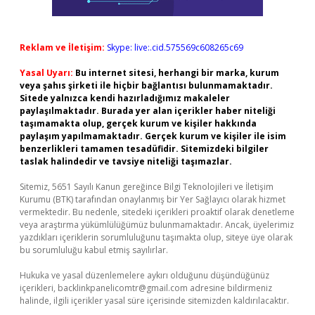
Reklam ve İletişim:
Skype: live:.cid.575569c608265c69
Yasal Uyarı:
Bu internet sitesi, herhangi bir marka, kurum
veya şahıs şirketi ile hiçbir bağlantısı bulunmamaktadır.
Sitede yalnızca kendi hazırladığımız makaleler
paylaşılmaktadır. Burada yer alan içerikler haber niteliği
taşımamakta olup, gerçek kurum ve kişiler hakkında
paylaşım yapılmamaktadır. Gerçek kurum ve kişiler ile isim
benzerlikleri tamamen tesadüfidir. Sitemizdeki bilgiler
taslak halindedir ve tavsiye niteliği taşımazlar.
Sitemiz, 5651 Sayılı Kanun gereğince Bilgi Teknolojileri ve İletişim
Kurumu (BTK) tarafından onaylanmış bir Yer Sağlayıcı olarak hizmet
vermektedir. Bu nedenle, sitedeki içerikleri proaktif olarak denetleme
veya araştırma yükümlülüğümüz bulunmamaktadır. Ancak, üyelerimiz
yazdıkları içeriklerin sorumluluğunu taşımakta olup, siteye üye olarak
bu sorumluluğu kabul etmiş sayılırlar.
Hukuka ve yasal düzenlemelere aykırı olduğunu düşündüğünüz
içerikleri,
backlinkpanelicomtr@gmail.com
adresine bildirmeniz
halinde, ilgili içerikler yasal süre içerisinde sitemizden kaldırılacaktır.