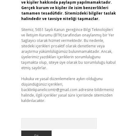
ve kişiler hakkında paylaşım yapılmamaktadır.
Gerçek kurum ve kişiler ile isim benzerlikleri
tamamen tesadüfidir. Sitemizdeki bilgiler taslak
halindedir ve tavsiye niteliği taşımazlar.
Sitemiz, 5651 Sayılı Kanun gereğince Bilgi Teknolojileri
ve İletişim Kurumu (BTK) tarafından onaylanmış bir Yer
Sağlayıcı olarak hizmet vermektedir. Bu nedenle,
sitedeki içerikleri proaktif olarak denetleme veya
araştırma yükümlülüğümüz bulunmamaktadır. Ancak,
üyelerimiz yazdıkları içeriklerin sorumluluğunu
taşımakta olup, siteye üye olarak bu sorumluluğu kabul
etmiş sayılırlar.
Hukuka ve yasal düzenlemelere aykırı olduğunu
düşündüğünüz içerikleri,
backlinkpanelicomtr@gmail.com
adresine bildirmeniz
halinde, ilgili içerikler yasal süre içerisinde sitemizden
kaldırılacaktır.
Arama