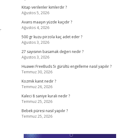
Kitap verilenler kimlerdir ?
Ağustos 5, 2026
Avans maaşın yüzde kaçıdır ?
Ağustos 4, 2026
r
500 gr kuzu pirzola kaç adet eder ?
Ağustos 3, 2026
27 sayısının basamak değeri nedir ?
Ağustos 3, 2026
Huawei FreeBuds 5i gürültü engelleme nasıl yapılır ?
Temmuz 30, 2026
Kozmik kanıt nedir ?
Temmuz 26, 2026
Kaleci 8 saniye kuralı nedir ?
Temmuz 25, 2026
Bebek püresi nasıl yapılır ?
Temmuz 25, 2026