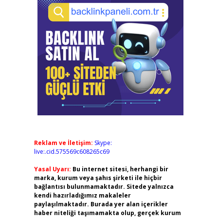
Reklam ve İletişim:
Skype:
live:.cid.575569c608265c69
Yasal Uyarı:
Bu internet sitesi, herhangi bir
marka, kurum veya şahıs şirketi ile hiçbir
bağlantısı bulunmamaktadır. Sitede yalnızca
kendi hazırladığımız makaleler
paylaşılmaktadır. Burada yer alan içerikler
haber niteliği taşımamakta olup, gerçek kurum