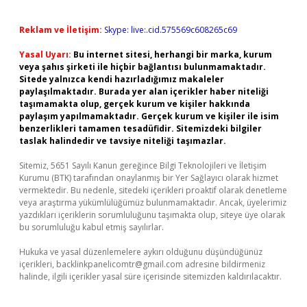
Reklam ve İletişim:
Skype: live:.cid.575569c608265c69
Yasal Uyarı:
Bu internet sitesi, herhangi bir marka, kurum
veya şahıs şirketi ile hiçbir bağlantısı bulunmamaktadır.
Sitede yalnızca kendi hazırladığımız makaleler
paylaşılmaktadır. Burada yer alan içerikler haber niteliği
taşımamakta olup, gerçek kurum ve kişiler hakkında
paylaşım yapılmamaktadır. Gerçek kurum ve kişiler ile isim
benzerlikleri tamamen tesadüfidir. Sitemizdeki bilgiler
taslak halindedir ve tavsiye niteliği taşımazlar.
Sitemiz, 5651 Sayılı Kanun gereğince Bilgi Teknolojileri ve İletişim
Kurumu (BTK) tarafından onaylanmış bir Yer Sağlayıcı olarak hizmet
vermektedir. Bu nedenle, sitedeki içerikleri proaktif olarak denetleme
veya araştırma yükümlülüğümüz bulunmamaktadır. Ancak, üyelerimiz
yazdıkları içeriklerin sorumluluğunu taşımakta olup, siteye üye olarak
bu sorumluluğu kabul etmiş sayılırlar.
Hukuka ve yasal düzenlemelere aykırı olduğunu düşündüğünüz
içerikleri,
backlinkpanelicomtr@gmail.com
adresine bildirmeniz
halinde, ilgili içerikler yasal süre içerisinde sitemizden kaldırılacaktır.