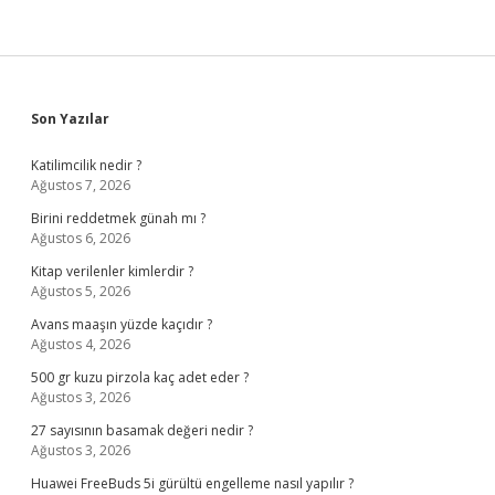
Sidebar
Son Yazılar
Katilimcilik nedir ?
Ağustos 7, 2026
Birini reddetmek günah mı ?
Ağustos 6, 2026
Kitap verilenler kimlerdir ?
Ağustos 5, 2026
Avans maaşın yüzde kaçıdır ?
Ağustos 4, 2026
500 gr kuzu pirzola kaç adet eder ?
Ağustos 3, 2026
27 sayısının basamak değeri nedir ?
Ağustos 3, 2026
Huawei FreeBuds 5i gürültü engelleme nasıl yapılır ?