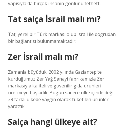
yapısıyla da birçok insanın gönlünü fethetti.
Tat salça İsrail malı mı?
Tat, yerel bir Türk markası olup İsrail ile doğrudan
bir bağlantısı bulunmamaktadır.
Zer İsrail malı mı?
Zamanla büyüdük. 2002 yılında Gaziantep’te
kurduğumuz Zer Yağ Sanayi fabrikamızla Zer
markasıyla kaliteli ve güvenilir gıda ürünleri
üretmeye başladık. Bugün sadece ülke içinde değil
39 farklı ülkede yaygın olarak tüketilen ürünler
yarattık.
Salça hangi ülkeye ait?