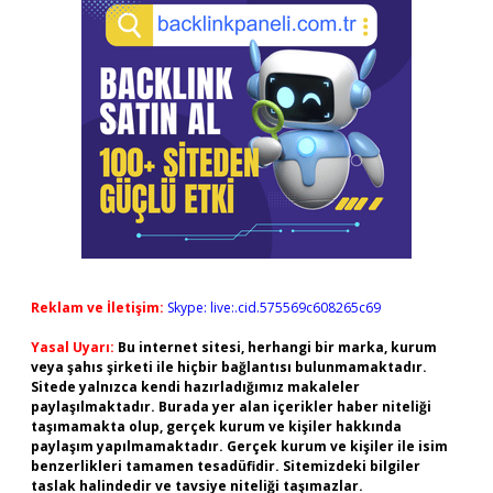
Reklam ve İletişim:
Skype: live:.cid.575569c608265c69
Yasal Uyarı:
Bu internet sitesi, herhangi bir marka, kurum
veya şahıs şirketi ile hiçbir bağlantısı bulunmamaktadır.
Sitede yalnızca kendi hazırladığımız makaleler
paylaşılmaktadır. Burada yer alan içerikler haber niteliği
taşımamakta olup, gerçek kurum ve kişiler hakkında
paylaşım yapılmamaktadır. Gerçek kurum ve kişiler ile isim
benzerlikleri tamamen tesadüfidir. Sitemizdeki bilgiler
taslak halindedir ve tavsiye niteliği taşımazlar.