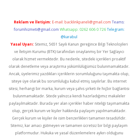
Reklam ve İletişim:
E-mail:
backlinkpaneli@gmail.com
Teams:
forumhizmeti@gmail.com
Whatsapp: 0262 606 0 726
Telegram:
@karabul
Yasal Uyarı:
Sitemiz, 5651 Sayılı Kanun gereğince Bilgi Teknolojileri
ve İletişim Kurumu (BTK) tarafından onaylanmış bir Yer Sağlayıcı
olarak hizmet vermektedir. Bu nedenle, sitedeki içerikleri proaktif
olarak denetleme veya araştırma yükümlülüğümüz bulunmamaktadır.
Ancak, üyelerimiz yazdıkları içeriklerin sorumluluğunu taşımakta olup,
siteye üye olarak bu sorumluluğu kabul etmiş sayılırlar. Bu internet
sitesi, herhangi bir marka, kurum veya şahıs şirketi ile hiçbir bağlantısı
bulunmamaktadır. Sitede yalnızca kendi hazırladığımız makaleler
paylaşılmaktadır. Burada yer alan içerikler haber niteliği taşımamakta
olup, gerçek kurum ve kişiler hakkında paylaşım yapılmamaktadır.
Gerçek kurum ve kişiler ile isim benzerlikleri tamamen tesadüfidir.
Sitemiz, kar amacı gütmeyen ve tamamen ücretsiz bir bilgi paylaşım
platformudur. Hukuka ve yasal düzenlemelere aykırı olduğunu