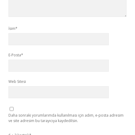
İsim*
E-Posta*
Web Sitesi
Daha sonraki yorumlarımda kullanılması için adım, e-posta adresim
ve site adresim bu tarayıcıya kaydedilsin.