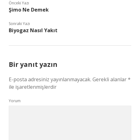
Önceki Yazı
Şimo Ne Demek
Sonraki Yazı
Biyogaz Nasıl Yakıt
Bir yanıt yazın
E-posta adresiniz yayınlanmayacak.
Gerekli alanlar
*
ile işaretlenmişlerdir
Yorum