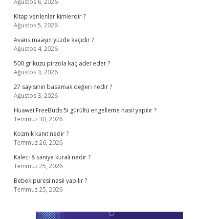
Ağustos 6, 2026
Kitap verilenler kimlerdir ?
Ağustos 5, 2026
Avans maaşın yüzde kaçıdır ?
Ağustos 4, 2026
500 gr kuzu pirzola kaç adet eder ?
Ağustos 3, 2026
27 sayısının basamak değeri nedir ?
Ağustos 3, 2026
Huawei FreeBuds 5i gürültü engelleme nasıl yapılır ?
Temmuz 30, 2026
Kozmik kanıt nedir ?
Temmuz 26, 2026
Kaleci 8 saniye kuralı nedir ?
Temmuz 25, 2026
Bebek püresi nasıl yapılır ?
Temmuz 25, 2026