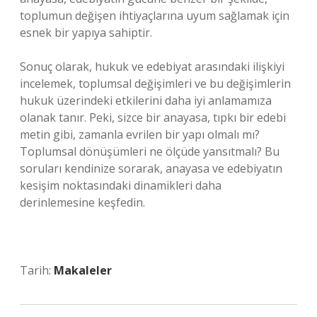
toplumun değişen ihtiyaçlarına uyum sağlamak için
esnek bir yapıya sahiptir.
Sonuç olarak, hukuk ve edebiyat arasındaki ilişkiyi
incelemek, toplumsal değişimleri ve bu değişimlerin
hukuk üzerindeki etkilerini daha iyi anlamamıza
olanak tanır. Peki, sizce bir anayasa, tıpkı bir edebi
metin gibi, zamanla evrilen bir yapı olmalı mı?
Toplumsal dönüşümleri ne ölçüde yansıtmalı? Bu
soruları kendinize sorarak, anayasa ve edebiyatın
kesişim noktasındaki dinamikleri daha
derinlemesine keşfedin.
Tarih:
Makaleler