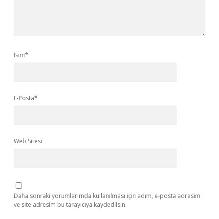
İsim*
E-Posta*
Web Sitesi
Daha sonraki yorumlarımda kullanılması için adım, e-posta adresim
ve site adresim bu tarayıcıya kaydedilsin.