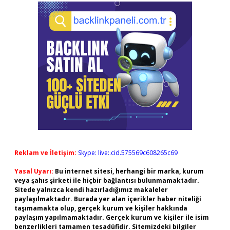
Reklam ve İletişim:
Skype: live:.cid.575569c608265c69
Yasal Uyarı:
Bu internet sitesi, herhangi bir marka, kurum
veya şahıs şirketi ile hiçbir bağlantısı bulunmamaktadır.
Sitede yalnızca kendi hazırladığımız makaleler
paylaşılmaktadır. Burada yer alan içerikler haber niteliği
taşımamakta olup, gerçek kurum ve kişiler hakkında
paylaşım yapılmamaktadır. Gerçek kurum ve kişiler ile isim
benzerlikleri tamamen tesadüfidir. Sitemizdeki bilgiler