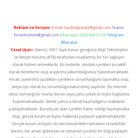
Reklam ve İletişim:
E-mail:
backlinkpaneli@gmail.com
Teams:
forumhizmeti@gmail.com
Whatsapp: 0262 606 0 726
Telegram:
@karabul
Yasal Uyarı:
Sitemiz, 5651 Sayılı Kanun gereğince Bilgi Teknolojileri
ve İletişim Kurumu (BTK) tarafından onaylanmış bir Yer Sağlayıcı
olarak hizmet vermektedir. Bu nedenle, sitedeki içerikleri proaktif
olarak denetleme veya araştırma yükümlülüğümüz bulunmamaktadır.
Ancak, üyelerimiz yazdıkları içeriklerin sorumluluğunu taşımakta olup,
siteye üye olarak bu sorumluluğu kabul etmiş sayılırlar. Bu internet
sitesi, herhangi bir marka, kurum veya şahıs şirketi ile hiçbir bağlantısı
bulunmamaktadır. Sitede yalnızca kendi hazırladığımız makaleler
paylaşılmaktadır. Burada yer alan içerikler haber niteliği taşımamakta
olup, gerçek kurum ve kişiler hakkında paylaşım yapılmamaktadır.
Gerçek kurum ve kişiler ile isim benzerlikleri tamamen tesadüfidir.
Sitemiz, kar amacı gütmeyen ve tamamen ücretsiz bir bilgi paylaşım