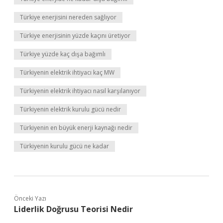
Türkiye enerjisini nereden sağlıyor
Türkiye enerjisinin yüzde kaçını üretiyor
Türkiye yüzde kaç dışa bağımlı
Türkiyenin elektrik ihtiyacı kaç MW
Türkiyenin elektrik ihtiyacı nasıl karşılanıyor
Türkiyenin elektrik kurulu gücü nedir
Türkiyenin en büyük enerji kaynağı nedir
Türkiyenin kurulu gücü ne kadar
Önceki Yazı
Liderlik Doğrusu Teorisi Nedir