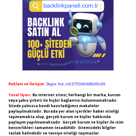
Reklam ve İletişim:
Skype: live:.cid.575569c608265c69
Yasal Uyarı:
Bu internet sitesi, herhangi bir marka, kurum
veya şahıs şirketi ile hiçbir bağlantısı bulunmamaktadır.
Sitede yalnızca kendi hazırladığımız makaleler
paylaşılmaktadır. Burada yer alan içerikler haber niteliği
taşımamakta olup, gerçek kurum ve kişiler hakkında
paylaşım yapılmamaktadır. Gerçek kurum ve kişiler ile isim
benzerlikleri tamamen tesadüfidir. Sitemizdeki bilgiler
taslak halindedir ve tavsiye niteliği taşımazlar.