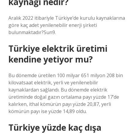
kaynağı nedir?
Aralık 2022 itibariyle Türkiye’de kurulu kaynaklarına
göre kaç adet yenilenebilir enerji şirketi
bulunmaktadır?Sun9.
Türkiye elektrik üretimi
kendine yetiyor mu?
Bu dönemde üretilen 100 milyar 651 milyon 208 bin
kilovatsaat elektrik, yerli ve yenilenebilir
kaynaklardan sağlandı. Bu dönemde elektrik
üretiminde doğal gazın ortalama payı yüzde 17’de
kalırken, ithal kömürün payı yüzde 20,87, yerli
kömürün payı ise yüzde 14,89 oldu.
Türkiye yüzde kaç dışa