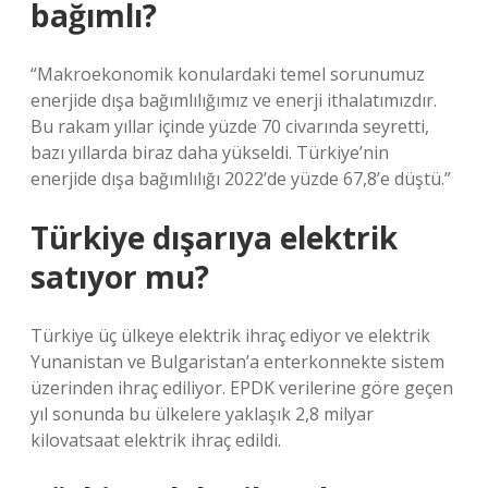
bağımlı?
“Makroekonomik konulardaki temel sorunumuz
enerjide dışa bağımlılığımız ve enerji ithalatımızdır.
Bu rakam yıllar içinde yüzde 70 civarında seyretti,
bazı yıllarda biraz daha yükseldi. Türkiye’nin
enerjide dışa bağımlılığı 2022’de yüzde 67,8’e düştü.”
Türkiye dışarıya elektrik
satıyor mu?
Türkiye üç ülkeye elektrik ihraç ediyor ve elektrik
Yunanistan ve Bulgaristan’a enterkonnekte sistem
üzerinden ihraç ediliyor. EPDK verilerine göre geçen
yıl sonunda bu ülkelere yaklaşık 2,8 milyar
kilovatsaat elektrik ihraç edildi.