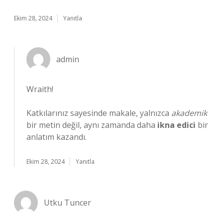
Ekim 28, 2024
Yanıtla
admin
Wraith!
Katkılarınız sayesinde makale, yalnızca
akademik
bir metin değil, aynı zamanda daha
ikna edici
bir
anlatım kazandı.
Ekim 28, 2024
Yanıtla
Utku Tuncer