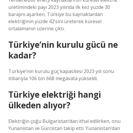
Yenilenebilir enerji kaynaklarının küresel elektrik
üretimindeki payı 2023 yılında ilk kez yüzde 30
barajını aşarken, Türkiye bu kaynaklardan
elektriğinin yüzde 42’sini üreterek küresel
ortalamanın üzerine çıktı.
Türkiye’nin kurulu gücü ne
kadar?
Türkiye’nin kurulu güç kapasitesi 2023 yılı sonu
itibarıyla 106 bin 668 megavata yükseldi.
Türkiye elektriği hangi
ülkeden alıyor?
Elektriğin çoğu Bulgaristan’dan ithal edilirken, onu
Yunanistan ve Gürcistan takip etti. Yunanistan’dan