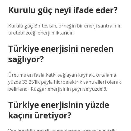
Kurulu güç neyi ifade eder?
Kurulu güç; Bir tesisin, örneğin bir enerji santralinin
üretebileceği enerji miktarıdır.
Türkiye enerjisini nereden
sağlıyor?
Üretime en fazla katkı sağlayan kaynak, ortalama
yüzde 33,25’lik payla hidroelektrik santralleri olarak
belirlendi. Rüzgar enerjisinin payı ise yüzde 8.
Türkiye enerjisinin yüzde
kaçını üretiyor?