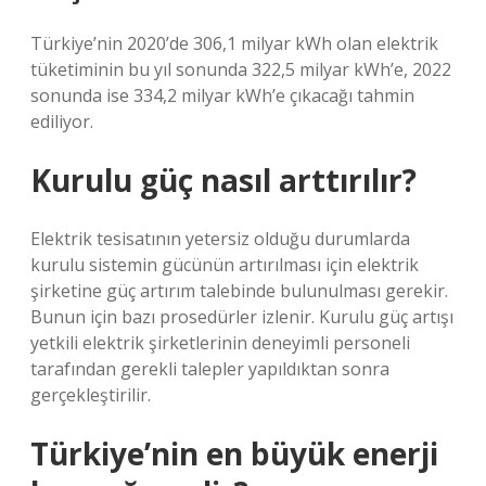
Türkiye’nin 2020’de 306,1 milyar kWh olan elektrik
tüketiminin bu yıl sonunda 322,5 milyar kWh’e, 2022
sonunda ise 334,2 milyar kWh’e çıkacağı tahmin
ediliyor.
Kurulu güç nasıl arttırılır?
Elektrik tesisatının yetersiz olduğu durumlarda
kurulu sistemin gücünün artırılması için elektrik
şirketine güç artırım talebinde bulunulması gerekir.
Bunun için bazı prosedürler izlenir. Kurulu güç artışı
yetkili elektrik şirketlerinin deneyimli personeli
tarafından gerekli talepler yapıldıktan sonra
gerçekleştirilir.
Türkiye’nin en büyük enerji