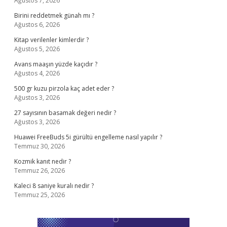
Ağustos 7, 2026
Birini reddetmek günah mı ?
Ağustos 6, 2026
Kitap verilenler kimlerdir ?
Ağustos 5, 2026
Avans maaşın yüzde kaçıdır ?
Ağustos 4, 2026
500 gr kuzu pirzola kaç adet eder ?
Ağustos 3, 2026
27 sayısının basamak değeri nedir ?
Ağustos 3, 2026
Huawei FreeBuds 5i gürültü engelleme nasıl yapılır ?
Temmuz 30, 2026
Kozmik kanıt nedir ?
Temmuz 26, 2026
Kaleci 8 saniye kuralı nedir ?
Temmuz 25, 2026