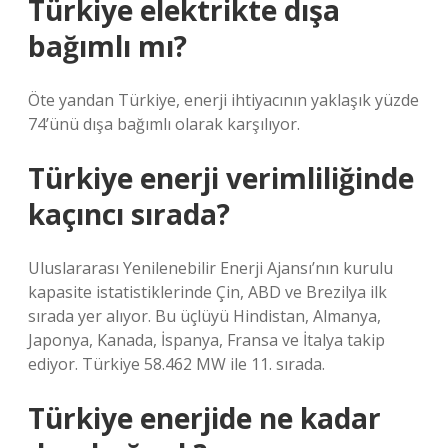
Türkiye elektrikte dışa
bağımlı mı?
Öte yandan Türkiye, enerji ihtiyacının yaklaşık yüzde
74’ünü dışa bağımlı olarak karşılıyor.
Türkiye enerji verimliliğinde
kaçıncı sırada?
Uluslararası Yenilenebilir Enerji Ajansı’nın kurulu
kapasite istatistiklerinde Çin, ABD ve Brezilya ilk
sırada yer alıyor. Bu üçlüyü Hindistan, Almanya,
Japonya, Kanada, İspanya, Fransa ve İtalya takip
ediyor. Türkiye 58.462 MW ile 11. sırada.
Türkiye enerjide ne kadar