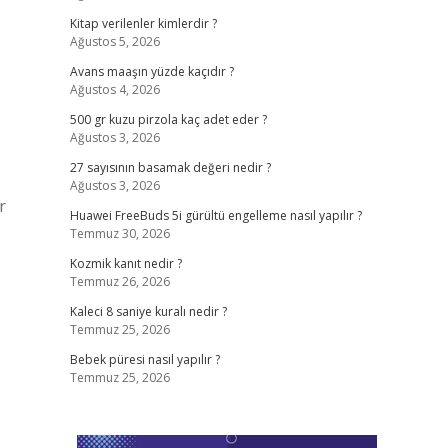
Kitap verilenler kimlerdir ?
Ağustos 5, 2026
Avans maaşın yüzde kaçıdır ?
Ağustos 4, 2026
500 gr kuzu pirzola kaç adet eder ?
Ağustos 3, 2026
27 sayısının basamak değeri nedir ?
Ağustos 3, 2026
r
Huawei FreeBuds 5i gürültü engelleme nasıl yapılır ?
Temmuz 30, 2026
Kozmik kanıt nedir ?
Temmuz 26, 2026
Kaleci 8 saniye kuralı nedir ?
Temmuz 25, 2026
Bebek püresi nasıl yapılır ?
Temmuz 25, 2026