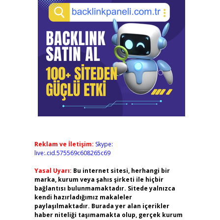
Reklam ve İletişim:
Skype:
live:.cid.575569c608265c69
Yasal Uyarı:
Bu internet sitesi, herhangi bir
marka, kurum veya şahıs şirketi ile hiçbir
bağlantısı bulunmamaktadır. Sitede yalnızca
kendi hazırladığımız makaleler
paylaşılmaktadır. Burada yer alan içerikler
haber niteliği taşımamakta olup, gerçek kurum