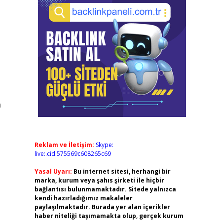
n
Reklam ve İletişim:
Skype:
live:.cid.575569c608265c69
Yasal Uyarı:
Bu internet sitesi, herhangi bir
marka, kurum veya şahıs şirketi ile hiçbir
bağlantısı bulunmamaktadır. Sitede yalnızca
kendi hazırladığımız makaleler
paylaşılmaktadır. Burada yer alan içerikler
haber niteliği taşımamakta olup, gerçek kurum