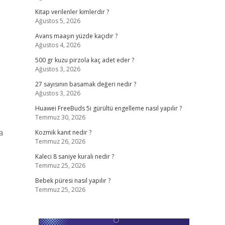
Kitap verilenler kimlerdir ?
Ağustos 5, 2026
Avans maaşın yüzde kaçıdır ?
Ağustos 4, 2026
500 gr kuzu pirzola kaç adet eder ?
Ağustos 3, 2026
27 sayısının basamak değeri nedir ?
Ağustos 3, 2026
Huawei FreeBuds 5i gürültü engelleme nasıl yapılır ?
Temmuz 30, 2026
a
Kozmik kanıt nedir ?
Temmuz 26, 2026
Kaleci 8 saniye kuralı nedir ?
Temmuz 25, 2026
Bebek püresi nasıl yapılır ?
Temmuz 25, 2026