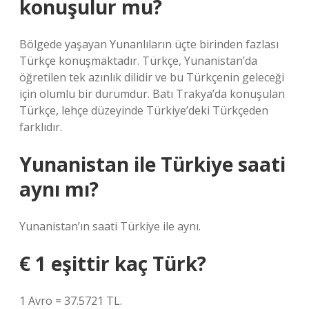
konuşulur mu?
Bölgede yaşayan Yunanlıların üçte birinden fazlası
Türkçe konuşmaktadır. Türkçe, Yunanistan’da
öğretilen tek azınlık dilidir ve bu Türkçenin geleceği
için olumlu bir durumdur. Batı Trakya’da konuşulan
Türkçe, lehçe düzeyinde Türkiye’deki Türkçeden
farklıdır.
Yunanistan ile Türkiye saati
aynı mı?
Yunanistan’ın saati Türkiye ile aynı.
€ 1 eşittir kaç Türk?
1 Avro = 37.5721 TL.