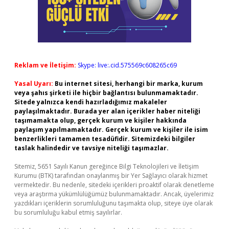
Reklam ve İletişim:
Skype: live:.cid.575569c608265c69
Yasal Uyarı:
Bu internet sitesi, herhangi bir marka, kurum
veya şahıs şirketi ile hiçbir bağlantısı bulunmamaktadır.
Sitede yalnızca kendi hazırladığımız makaleler
paylaşılmaktadır. Burada yer alan içerikler haber niteliği
taşımamakta olup, gerçek kurum ve kişiler hakkında
paylaşım yapılmamaktadır. Gerçek kurum ve kişiler ile isim
benzerlikleri tamamen tesadüfidir. Sitemizdeki bilgiler
taslak halindedir ve tavsiye niteliği taşımazlar.
Sitemiz, 5651 Sayılı Kanun gereğince Bilgi Teknolojileri ve İletişim
Kurumu (BTK) tarafından onaylanmış bir Yer Sağlayıcı olarak hizmet
vermektedir. Bu nedenle, sitedeki içerikleri proaktif olarak denetleme
veya araştırma yükümlülüğümüz bulunmamaktadır. Ancak, üyelerimiz
yazdıkları içeriklerin sorumluluğunu taşımakta olup, siteye üye olarak
bu sorumluluğu kabul etmiş sayılırlar.