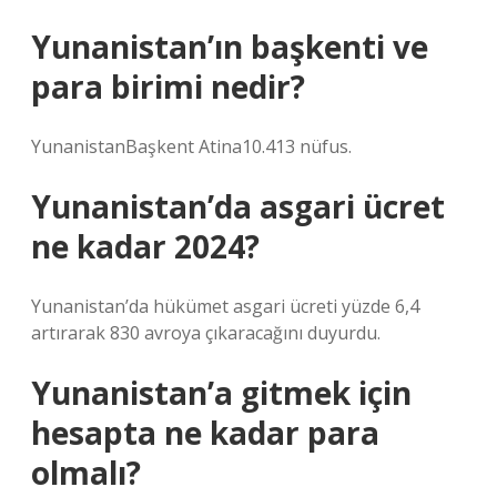
Yunanistan’ın başkenti ve
para birimi nedir?
YunanistanBaşkent Atina10.413 nüfus.
Yunanistan’da asgari ücret
ne kadar 2024?
Yunanistan’da hükümet asgari ücreti yüzde 6,4
artırarak 830 avroya çıkaracağını duyurdu.
Yunanistan’a gitmek için
hesapta ne kadar para
olmalı?