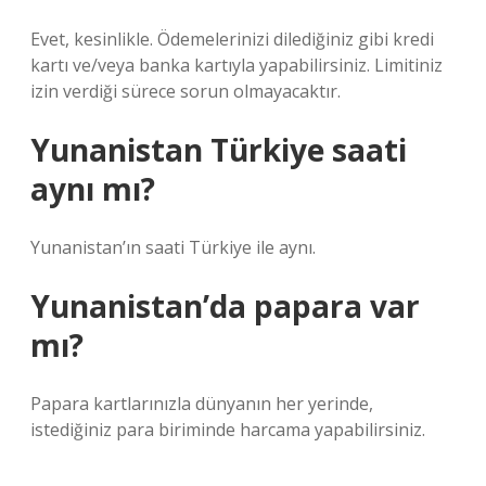
Evet, kesinlikle. Ödemelerinizi dilediğiniz gibi kredi
kartı ve/veya banka kartıyla yapabilirsiniz. Limitiniz
izin verdiği sürece sorun olmayacaktır.
Yunanistan Türkiye saati
aynı mı?
Yunanistan’ın saati Türkiye ile aynı.
Yunanistan’da papara var
mı?
Papara kartlarınızla dünyanın her yerinde,
istediğiniz para biriminde harcama yapabilirsiniz.