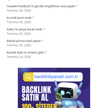
Huawei FreeBuds 5i gürültü engelleme nasıl yapılır ?
Temmuz 30, 2026
Kozmik kanıt nedir ?
Temmuz 26, 2026
Kaleci 8 saniye kuralı nedir ?
Temmuz 25, 2026
Bebek püresi nasıl yapılır ?
Temmuz 25, 2026
Karmik ilişki ne anlama gelir ?
Temmuz 24, 2026