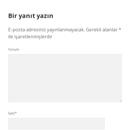
Bir yanıt yazın
E-posta adresiniz yayınlanmayacak.
Gerekli alanlar
*
ile işaretlenmişlerdir
Yorum
İsim*