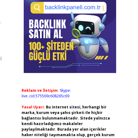
.
l
Reklam ve İletişim:
Skype:
live:.cid.575569c608265c69
Yasal Uyarı:
Bu internet sitesi, herhangi bir
marka, kurum veya şahıs şirketi ile hiçbir
bağlantısı bulunmamaktadır. Sitede yalnızca
kendi hazırladığımız makaleler
paylaşılmaktadır. Burada yer alan içerikler
haber niteliği taşımamakta olup, gerçek kurum