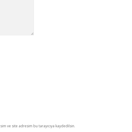
im ve site adresim bu tarayıcıya kaydedilsin.