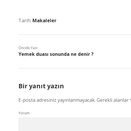
Tarih:
Makaleler
Önceki Yazı
Yemek duası sonunda ne denir ?
Bir yanıt yazın
E-posta adresiniz yayınlanmayacak.
Gerekli alanlar
Yorum