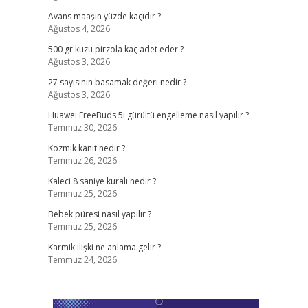
Avans maaşın yüzde kaçıdır ?
Ağustos 4, 2026
500 gr kuzu pirzola kaç adet eder ?
Ağustos 3, 2026
27 sayısının basamak değeri nedir ?
Ağustos 3, 2026
Huawei FreeBuds 5i gürültü engelleme nasıl yapılır ?
Temmuz 30, 2026
Kozmik kanıt nedir ?
Temmuz 26, 2026
Kaleci 8 saniye kuralı nedir ?
Temmuz 25, 2026
Bebek püresi nasıl yapılır ?
Temmuz 25, 2026
Karmik ilişki ne anlama gelir ?
Temmuz 24, 2026