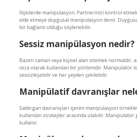
İlişkilerde manipülasyon. Partnerinizi kontrol etme
elde etmeye duygusal manipülasyon denir. Duygusa
bir bağlantı olduğu söylenebilir.
Sessiz manipülasyon nedir?
Bazen zaman veya kişisel alan istemek normaldir, a
ceza olarak kullanılan bir yöntemdir. Manipülatör i
sessizleşebilir ve her şeyden çekilebilir.
Manipülatif davranışlar nel
Saldırgan davranışları içeren manipülasyon örnekle
kullanılan stratejiler arasında olabilir. Manipülatör 
kullanır.