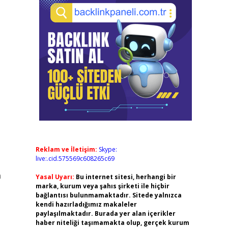
Reklam ve İletişim:
Skype:
live:.cid.575569c608265c69
n
Yasal Uyarı:
Bu internet sitesi, herhangi bir
marka, kurum veya şahıs şirketi ile hiçbir
bağlantısı bulunmamaktadır. Sitede yalnızca
kendi hazırladığımız makaleler
paylaşılmaktadır. Burada yer alan içerikler
haber niteliği taşımamakta olup, gerçek kurum