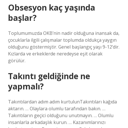
Obsesyon kaç yaşında
başlar?
Toplumumuzda OKB’nin nadir olduğuna inansak da,
çocuklarla ilgili çalışmalar toplumda oldukça yaygın
olduğunu göstermiştir. Genel başlangıç ​​yaşı 9-12’dir.
Kızlarda ve erkeklerde neredeyse eşit olarak
görülür.
Takıntı geldiğinde ne
yapmalı?
Takıntılardan adım adım kurtulunTakıntıları kağıda
aktarın. … Olaylara olumlu tarafından bakın. …
Takıntıların geçici olduğunu unutmayın. … Olumlu
insanlarla arkadaşlık kurun. … Kazanımlarınızı