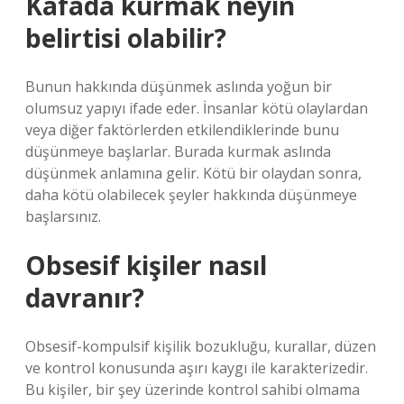
Kafada kurmak neyin
belirtisi olabilir?
Bunun hakkında düşünmek aslında yoğun bir
olumsuz yapıyı ifade eder. İnsanlar kötü olaylardan
veya diğer faktörlerden etkilendiklerinde bunu
düşünmeye başlarlar. Burada kurmak aslında
düşünmek anlamına gelir. Kötü bir olaydan sonra,
daha kötü olabilecek şeyler hakkında düşünmeye
başlarsınız.
Obsesif kişiler nasıl
davranır?
Obsesif-kompulsif kişilik bozukluğu, kurallar, düzen
ve kontrol konusunda aşırı kaygı ile karakterizedir.
Bu kişiler, bir şey üzerinde kontrol sahibi olmama