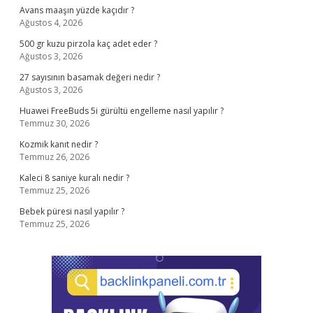
Avans maaşın yüzde kaçıdır ?
Ağustos 4, 2026
500 gr kuzu pirzola kaç adet eder ?
Ağustos 3, 2026
27 sayısının basamak değeri nedir ?
Ağustos 3, 2026
Huawei FreeBuds 5i gürültü engelleme nasıl yapılır ?
Temmuz 30, 2026
Kozmik kanıt nedir ?
Temmuz 26, 2026
Kaleci 8 saniye kuralı nedir ?
Temmuz 25, 2026
Bebek püresi nasıl yapılır ?
Temmuz 25, 2026