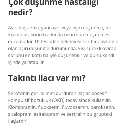
Çok düşünme hastalığı
nedir?
Aşırı düşünme, yani aşırı veya aşırı düşünme, bir
kişinin bir konu hakkında uzun süre düşünmesi
durumudur. Üstesinden gelinmesi zor bir alışkanlık
olan aşırı düşünme durumunda, kişi sürekli olarak
sorunu en kötü haliyle düşünebilir ve bunu kendi
içinde yaratabilir.
Takıntı ilacı var mı?
Serotonin geri alımını durduran ilaçlar obsesif
kompulsif bozukluk (OKB) tedavisinde kullanılır.
Klomipramin, fluoksetin, fluvoksamin, paroksetin,
sitalopram, esitalopram ve sertralin bu gruptaki
ilaçlardır.