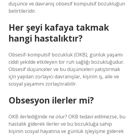
düşünce ve davranış obsesif kompulsif bozukluğun
belirtileridir.
Her şeyi kafaya takmak
hangi hastalıktır?
Obsesif-kompulsif bozukluk (OKB), günlük yaşamı
ciddi şekilde etkileyen bir ruh sağlığı bozukluğudur.
Obsesif düşünceler ve bu düşünceleri yatıştırmak
için yapılan zorlayıcı davranışlar, kişinin iş, aile ve
sosyal yaşamını zorlaştırabilir.
Obsesyon ilerler mi?
OKB ilerlediğinde ne olur? OKB tedavi edilmezse, bu
hastalık giderek ilerler ve bu bozukluğa sahip
kişinin sosyal hayatına ve günlük işleyişine giderek