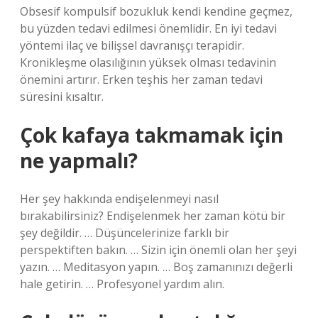
Obsesif kompulsif bozukluk kendi kendine geçmez,
bu yüzden tedavi edilmesi önemlidir. En iyi tedavi
yöntemi ilaç ve bilişsel davranışçı terapidir.
Kronikleşme olasılığının yüksek olması tedavinin
önemini artırır. Erken teşhis her zaman tedavi
süresini kısaltır.
Çok kafaya takmamak için
ne yapmalı?
Her şey hakkında endişelenmeyi nasıl
bırakabilirsiniz? Endişelenmek her zaman kötü bir
şey değildir. … Düşüncelerinize farklı bir
perspektiften bakın. … Sizin için önemli olan her şeyi
yazın. … Meditasyon yapın. … Boş zamanınızı değerli
hale getirin. … Profesyonel yardım alın.