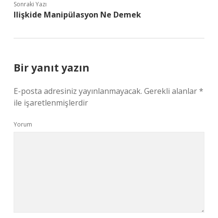
Sonraki Yazı
Ilişkide Manipülasyon Ne Demek
Bir yanıt yazın
E-posta adresiniz yayınlanmayacak.
Gerekli alanlar
*
ile işaretlenmişlerdir
Yorum