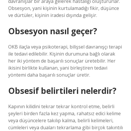
davranışlar bir araya gelerek hastalığı oluştururlar.
Obsesyon, yani kişinin kurtulamadığı fikir, düşünce
ve dürtüler, kişinin iradesi dışında gelişir.
Obsesyon nasıl geçer?
OKB ilaçla veya psikoterapi, bilişsel davranışçı terapi
ile tedavi edilebilir. Kişinin durumuna bağlı olarak
her iki yöntem de başarılı sonuçlar üretebilir. Her
ikisini birlikte kullanan, yani birleştiren tedavi
yöntemi daha başarılı sonuçlar üretir.
Obsesif belirtileri nelerdir?
Kapının kilidini tekrar tekrar kontrol etme, belirli
şeyleri birden fazla kez yapma, rahatsız edici kelime
veya düşüncelere takılıp kalma, belirli kelimeleri,
cümleleri veya duaları tekrarlama gibi birçok takıntılı