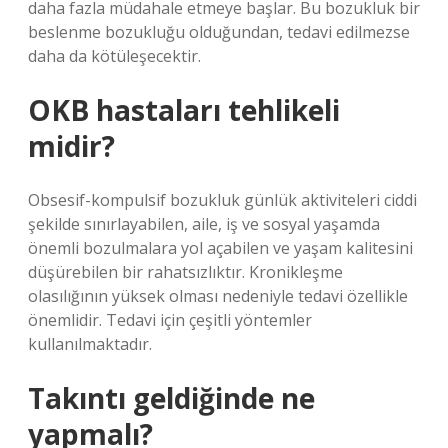
daha fazla müdahale etmeye başlar. Bu bozukluk bir
beslenme bozukluğu olduğundan, tedavi edilmezse
daha da kötüleşecektir.
OKB hastaları tehlikeli
midir?
Obsesif-kompulsif bozukluk günlük aktiviteleri ciddi
şekilde sınırlayabilen, aile, iş ve sosyal yaşamda
önemli bozulmalara yol açabilen ve yaşam kalitesini
düşürebilen bir rahatsızlıktır. Kronikleşme
olasılığının yüksek olması nedeniyle tedavi özellikle
önemlidir. Tedavi için çeşitli yöntemler
kullanılmaktadır.
Takıntı geldiğinde ne
yapmalı?