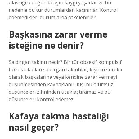
olasılığı olduğunda aşırı kaygı yaşarlar ve bu
nedenle bu tür durumlardan kaçınırlar. Kontrol
edemedikleri durumlarda öfkelenirler.
Başkasına zarar verme
isteğine ne denir?
Saldırgan takıntı nedir? Bir tür obsesif kompulsif
bozukluk olan saldırgan takıntılar, kişinin sürekli
olarak başkalarına veya kendine zarar vermeyi
düşünmesinden kaynaklanır. Kişi bu olumsuz
düşünceleri zihninden uzaklaştıramaz ve bu
düşünceleri kontrol edemez.
Kafaya takma hastalığı
nasıl geçer?